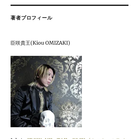
著者プロフィール
臣咲貴王(Kiou OMIZAKI)