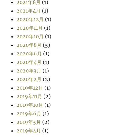
2021年8月
(1)
2021年4月
(1)
2020年12月
(1)
2020年11月
(1)
2020年10月
(1)
2020年8月
(5)
2020年6月
(1)
2020年4月
(1)
2020年3月
(1)
2020年2月
(2)
2019年12月
(1)
2019年11月
(2)
2019年10月
(1)
2019年6月
(1)
2019年5月
(2)
2019年4月
(1)