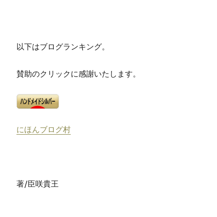
以下はブログランキング。
賛助のクリックに感謝いたします。
にほんブログ村
著/臣咲貴王