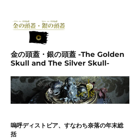
金の頭蓋・銀の頭蓋 -The Golden
Skull and The Silver Skull-
嗚呼ディストピア、すなわち奈落の年末総
括