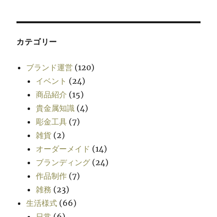
カテゴリー
ブランド運営
(120)
イベント
(24)
商品紹介
(15)
貴金属知識
(4)
彫金工具
(7)
雑貨
(2)
オーダーメイド
(14)
ブランディング
(24)
作品制作
(7)
雑務
(23)
生活様式
(66)
日常
(6)