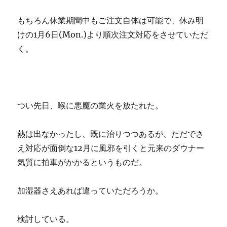
もちろん休業期間中もご注文自体は可能で、休み明
けの1月6日(Mon.)より順次注文対応をさせていただ
く。
つい先日、喉に悪魔の業火を放たれた。
熱は出なかったし、既に治りつつあるが、ただでさ
え対応が面倒な12月に風邪を引くと元来のダウナー
気質に拍車がかかるというものだ。
加湿器さえあれば違っていただろうか。
検討している。