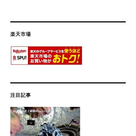
楽天市場
注目記事