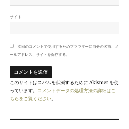
サイト
次回のコメントで使用するためブラウザーに自分の名前、メ
ールアドレス、サイトを保存する。
このサイトはスパムを低減するために Akismet を使
っています。
コメントデータの処理方法の詳細はこ
ちらをご覧ください
。
投