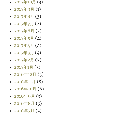
2017年10月
(3)
2017年9月
(1)
2017年8月
(3)
2017年7月
(2)
2017年6月
(2)
2017年5月
(4)
2017年4月
(4)
2017年3月
(4)
2017年2月
(2)
2017年1月
(3)
2016年12月
(5)
2016年11月
(8)
2016年10月
(6)
2016年9月
(3)
2016年8月
(5)
2016年7月
(2)