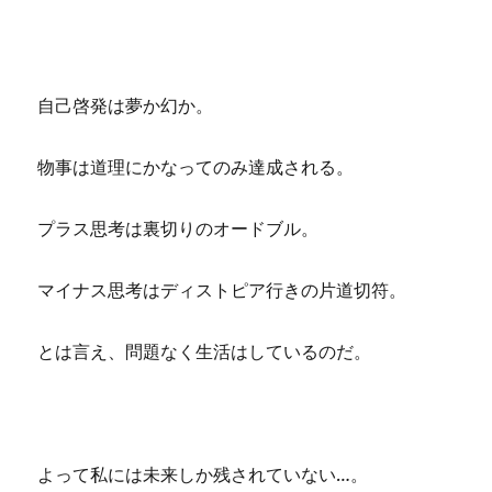
自己啓発は夢か幻か。
物事は道理にかなってのみ達成される。
プラス思考は裏切りのオードブル。
マイナス思考はディストピア行きの片道切符。
とは言え、問題なく生活はしているのだ。
よって私には未来しか残されていない…。