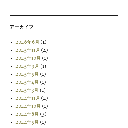
アーカイブ
2026年6月
(1)
2025年11月
(4)
2025年10月
(1)
2025年9月
(1)
2025年5月
(1)
2025年4月
(1)
2025年3月
(1)
2024年11月
(2)
2024年10月
(1)
2024年8月
(3)
2024年5月
(1)