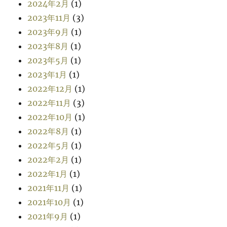
2024年2月
(1)
2023年11月
(3)
2023年9月
(1)
2023年8月
(1)
2023年5月
(1)
2023年1月
(1)
2022年12月
(1)
2022年11月
(3)
2022年10月
(1)
2022年8月
(1)
2022年5月
(1)
2022年2月
(1)
2022年1月
(1)
2021年11月
(1)
2021年10月
(1)
2021年9月
(1)