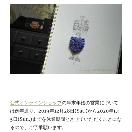
公式オンラインショップ
の年末年始の営業について
は例年通り、2019年12月28日(Sat.)から2020年1月
5日(Sun.)までを休業期間とさせていただくことにな
るので、ご了承願います。