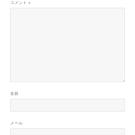
コメント
※
名前
メール