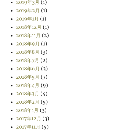
2019年3月
(1)
2019年2月
(1)
2019年1月
(1)
2018年12月
(1)
2018年11月
(2)
2018年9月
(1)
2018年8月
(3)
2018年7月
(2)
2018年6月
(3)
2018年5月
(7)
2018年4月
(9)
2018年3月
(4)
2018年2月
(5)
2018年1月
(3)
2017年12月
(3)
2017年11月
(5)