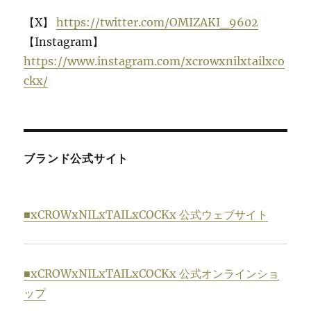
【X】
https://twitter.com/OMIZAKI_9602
【Instagram】
https://www.instagram.com/xcrowxnilxtailxco
ckx/
ブランド公式サイト
■xCROWxNILxTAILxCOCKx 公式ウェブサイト
■xCROWxNILxTAILxCOCKx 公式オンラインショ
ップ