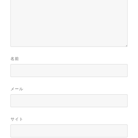
名前
メール
サイト