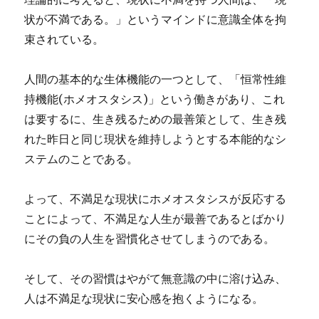
状が不満である。」というマインドに意識全体を拘
束されている。
人間の基本的な生体機能の一つとして、「恒常性維
持機能(ホメオスタシス)」という働きがあり、これ
は要するに、生き残るための最善策として、生き残
れた昨日と同じ現状を維持しようとする本能的なシ
ステムのことである。
よって、不満足な現状にホメオスタシスが反応する
ことによって、不満足な人生が最善であるとばかり
にその負の人生を習慣化させてしまうのである。
そして、その習慣はやがて無意識の中に溶け込み、
人は不満足な現状に安心感を抱くようになる。