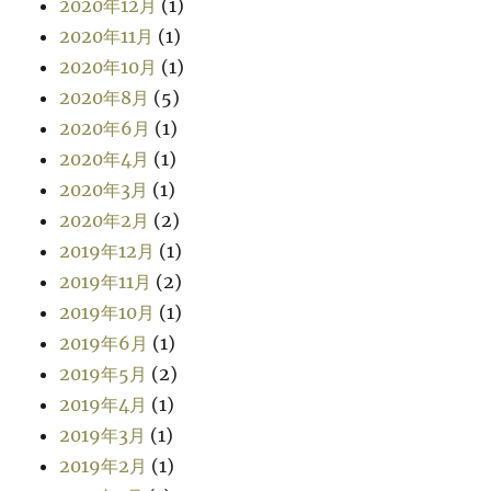
2020年12月
(1)
2020年11月
(1)
2020年10月
(1)
2020年8月
(5)
2020年6月
(1)
2020年4月
(1)
2020年3月
(1)
2020年2月
(2)
2019年12月
(1)
2019年11月
(2)
2019年10月
(1)
2019年6月
(1)
2019年5月
(2)
2019年4月
(1)
2019年3月
(1)
2019年2月
(1)