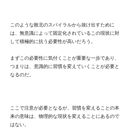
このような敗北のスパイラルから抜け出すために
は、無意識によって固定化されているこの現状に対
して積極的に抗う必要性が高いだろう。
まずこの必要性に気付くことが重要な一歩であり、
つまりは、意識的に習慣を変えていくことが必要と
なるのだ。
ここで注意が必要となるが、習慣を変えることの本
来の意味は、物理的な現状を変えることにあるので
はない。