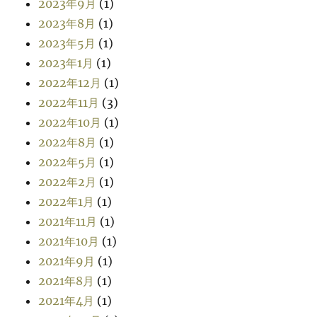
2023年9月
(1)
2023年8月
(1)
2023年5月
(1)
2023年1月
(1)
2022年12月
(1)
2022年11月
(3)
2022年10月
(1)
2022年8月
(1)
2022年5月
(1)
2022年2月
(1)
2022年1月
(1)
2021年11月
(1)
2021年10月
(1)
2021年9月
(1)
2021年8月
(1)
2021年4月
(1)