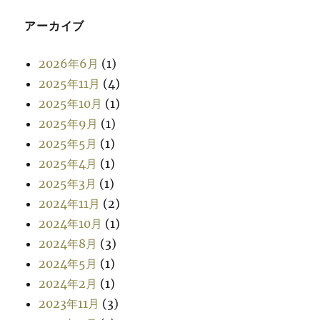
アーカイブ
2026年6月
(1)
2025年11月
(4)
2025年10月
(1)
2025年9月
(1)
2025年5月
(1)
2025年4月
(1)
2025年3月
(1)
2024年11月
(2)
2024年10月
(1)
2024年8月
(3)
2024年5月
(1)
2024年2月
(1)
2023年11月
(3)