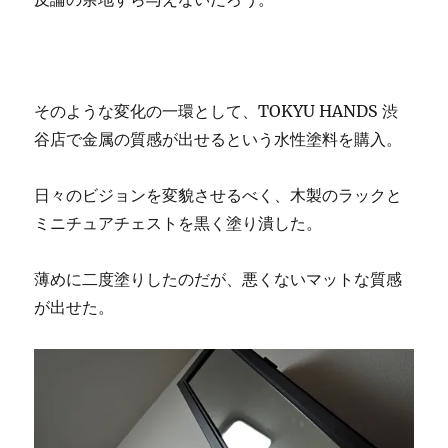
そのような変化の一環として、TOKYU HANDS 渋
谷店で金属の質感が出せるという水性塗料を購入。
日々のビジョンを変貌させるべく、木製のラックと
ミニチュアチェストを黒く塗り潰した。
薄めに二度塗りしたのだが、悪くないマットな質感
が出せた。