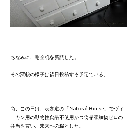
ちなみに、彫金机を新調した。
その変貌の様子は後日投稿する予定でいる。
尚、この日は、表参道の「Natural House」でヴィ
ーガン用の動物性食品不使用かつ食品添加物ゼロの
弁当を買い、未来への糧とした。