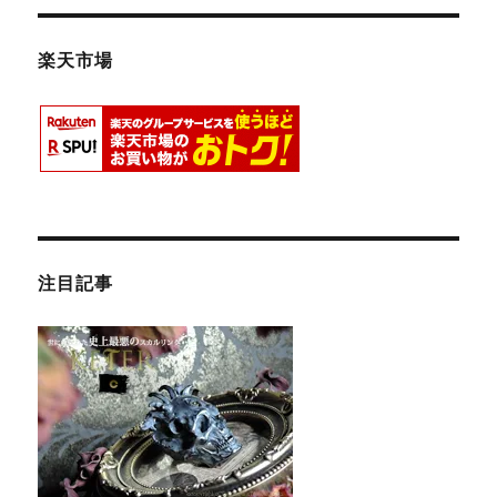
楽天市場
注目記事