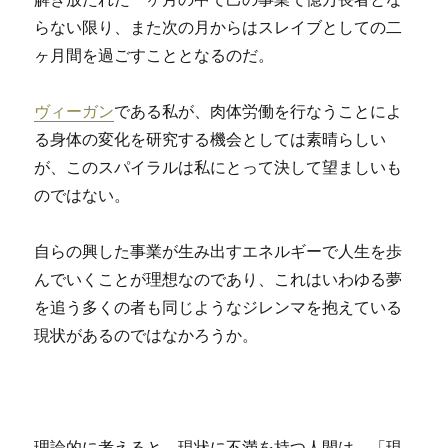
らない限り、また次の月からはスレイブとしての二
ヶ月間を過ごすこととなるのだ。
ヴィーガン
である私が、肉体労働を行なうことによ
る身体の変化を研究する機会としては素晴らしい
が、このスパイラルは私にとって決して望ましいも
のではない。
自らの興した事業が生み出すエネルギーで人生を歩
んでいくことが理想なのであり、これはいわゆる夢
を追う多くの者も同じようなジレンマを抱えている
現状があるのではなかろうか。
理論的に考えると、現状に不満を持つ人間は、「現