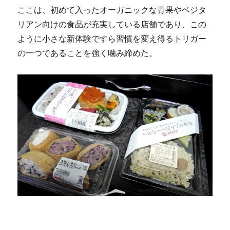
ここは、初めて入ったオーガニックな青果やベジタ
リアン向けの食品が充実している店舗であり、この
ように小さな新体験ですら習慣を変え得るトリガー
の一つであることを強く噛み締めた。