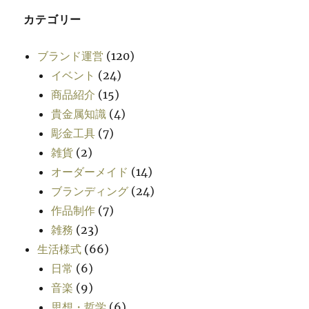
カテゴリー
ブランド運営
(120)
イベント
(24)
商品紹介
(15)
貴金属知識
(4)
彫金工具
(7)
雑貨
(2)
オーダーメイド
(14)
ブランディング
(24)
作品制作
(7)
雑務
(23)
生活様式
(66)
日常
(6)
音楽
(9)
思想・哲学
(6)