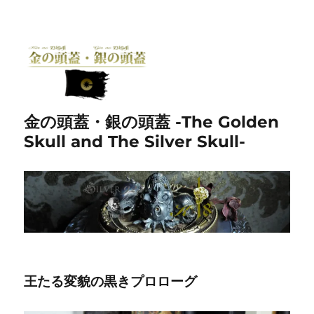
金の頭蓋・銀の頭蓋 -The Golden
Skull and The Silver Skull-
王たる変貌の黒きプロローグ