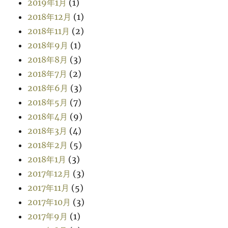
2019年1月
(1)
2018年12月
(1)
2018年11月
(2)
2018年9月
(1)
2018年8月
(3)
2018年7月
(2)
2018年6月
(3)
2018年5月
(7)
2018年4月
(9)
2018年3月
(4)
2018年2月
(5)
2018年1月
(3)
2017年12月
(3)
2017年11月
(5)
2017年10月
(3)
2017年9月
(1)