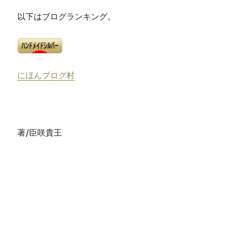
以下はブログランキング。
にほんブログ村
著/臣咲貴王