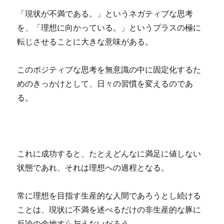
「現状が不満である。」というネガティブな思考
を、「理想に向かっている。」というプラスの極に
転じさせることに大きな意味がある。
このポジティブな思考を無意識の中に固定化するた
めのきっかけとして、日々の習慣を変えるのであ
る。
これに成功すると、たとえどんなに満足に値しない
状態であれ、それは理想への過程となる。
常に理想を目指す生産的な人間であろうとし続ける
ことは、現状に不満を述べるだけの非生産的な豚に
反論の余地すら与えないだろう。