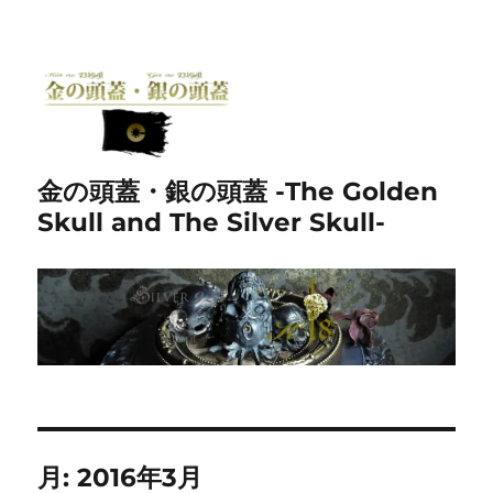
金の頭蓋・銀の頭蓋 -The Golden
Skull and The Silver Skull-
月:
2016年3月