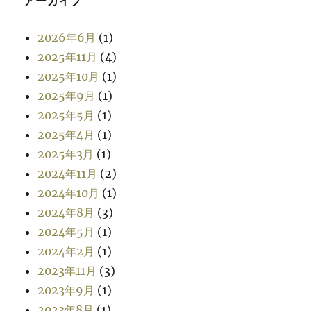
アーカイブ
2026年6月
(1)
2025年11月
(4)
2025年10月
(1)
2025年9月
(1)
2025年5月
(1)
2025年4月
(1)
2025年3月
(1)
2024年11月
(2)
2024年10月
(1)
2024年8月
(3)
2024年5月
(1)
2024年2月
(1)
2023年11月
(3)
2023年9月
(1)
2023年8月
(1)