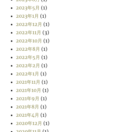
2023年5月
(1)
2023年1月
(1)
2022年12月
(1)
2022年11月
(3)
2022年10月
(1)
2022年8月
(1)
2022年5月
(1)
2022年2月
(1)
2022年1月
(1)
2021年11月
(1)
2021年10月
(1)
2021年9月
(1)
2021年8月
(1)
2021年4月
(1)
2020年12月
(1)
2020年11月
(1)