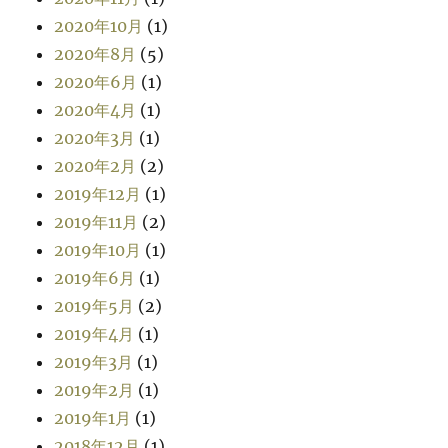
2020年10月
(1)
2020年8月
(5)
2020年6月
(1)
2020年4月
(1)
2020年3月
(1)
2020年2月
(2)
2019年12月
(1)
2019年11月
(2)
2019年10月
(1)
2019年6月
(1)
2019年5月
(2)
2019年4月
(1)
2019年3月
(1)
2019年2月
(1)
2019年1月
(1)
2018年12月
(1)