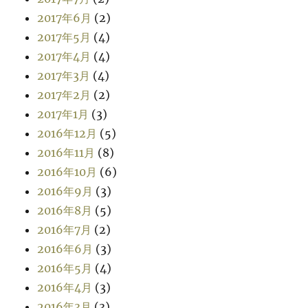
2017年6月
(2)
2017年5月
(4)
2017年4月
(4)
2017年3月
(4)
2017年2月
(2)
2017年1月
(3)
2016年12月
(5)
2016年11月
(8)
2016年10月
(6)
2016年9月
(3)
2016年8月
(5)
2016年7月
(2)
2016年6月
(3)
2016年5月
(4)
2016年4月
(3)
2016年3月
(3)