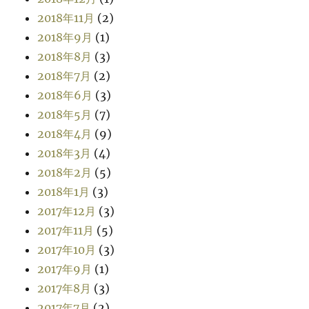
2018年11月
(2)
2018年9月
(1)
2018年8月
(3)
2018年7月
(2)
2018年6月
(3)
2018年5月
(7)
2018年4月
(9)
2018年3月
(4)
2018年2月
(5)
2018年1月
(3)
2017年12月
(3)
2017年11月
(5)
2017年10月
(3)
2017年9月
(1)
2017年8月
(3)
2017年7月
(2)