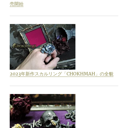
売開始
2023年新作スカルリング「CHOKHMAH」の全貌