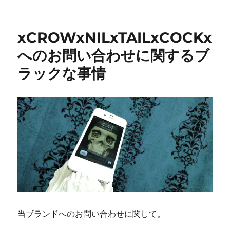
xCROWxNILxTAILxCOCKx
へのお問い合わせに関するブ
ラックな事情
当ブランドへのお問い合わせに関して。