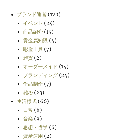
ブランド運営
(120)
イベント
(24)
商品紹介
(15)
貴金属知識
(4)
彫金工具
(7)
雑貨
(2)
オーダーメイド
(14)
ブランディング
(24)
作品制作
(7)
雑務
(23)
生活様式
(66)
日常
(6)
音楽
(9)
思想・哲学
(6)
資産運用
(2)