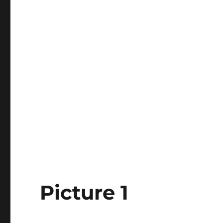
Picture 1