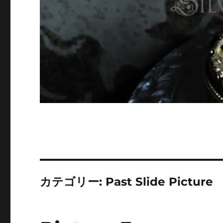
カテゴリー:
Past Slide Picture