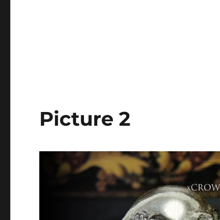
Picture 2