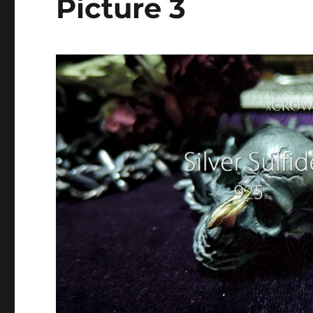
Picture 3