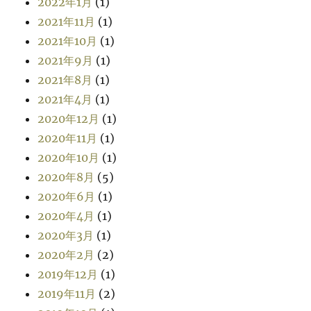
2022年1月
(1)
2021年11月
(1)
2021年10月
(1)
2021年9月
(1)
2021年8月
(1)
2021年4月
(1)
2020年12月
(1)
2020年11月
(1)
2020年10月
(1)
2020年8月
(5)
2020年6月
(1)
2020年4月
(1)
2020年3月
(1)
2020年2月
(2)
2019年12月
(1)
2019年11月
(2)