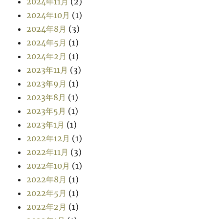
2024年11月
(2)
2024年10月
(1)
2024年8月
(3)
2024年5月
(1)
2024年2月
(1)
2023年11月
(3)
2023年9月
(1)
2023年8月
(1)
2023年5月
(1)
2023年1月
(1)
2022年12月
(1)
2022年11月
(3)
2022年10月
(1)
2022年8月
(1)
2022年5月
(1)
2022年2月
(1)