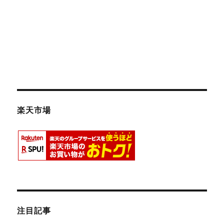
楽天市場
注目記事