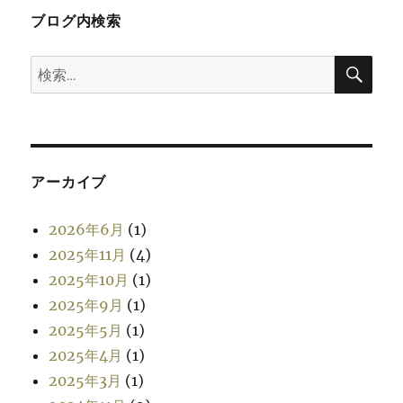
ブログ内検索
検
検
索
索:
アーカイブ
2026年6月
(1)
2025年11月
(4)
2025年10月
(1)
2025年9月
(1)
2025年5月
(1)
2025年4月
(1)
2025年3月
(1)