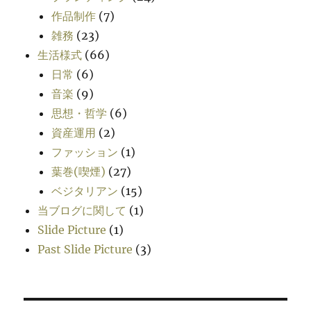
作品制作
(7)
雑務
(23)
生活様式
(66)
日常
(6)
音楽
(9)
思想・哲学
(6)
資産運用
(2)
ファッション
(1)
葉巻(喫煙)
(27)
ベジタリアン
(15)
当ブログに関して
(1)
Slide Picture
(1)
Past Slide Picture
(3)