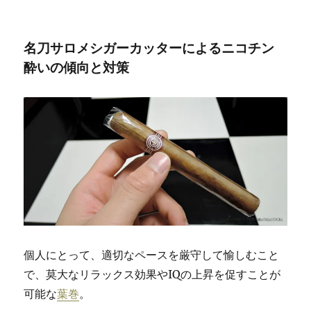
名刀サロメシガーカッターによるニコチン
酔いの傾向と対策
個人にとって、適切なペースを厳守して愉しむこと
で、莫大なリラックス効果やIQの上昇を促すことが
可能な
葉巻
。