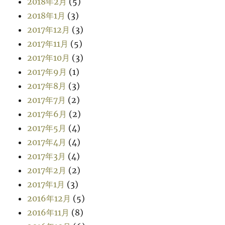
2018年2月
(5)
2018年1月
(3)
2017年12月
(3)
2017年11月
(5)
2017年10月
(3)
2017年9月
(1)
2017年8月
(3)
2017年7月
(2)
2017年6月
(2)
2017年5月
(4)
2017年4月
(4)
2017年3月
(4)
2017年2月
(2)
2017年1月
(3)
2016年12月
(5)
2016年11月
(8)