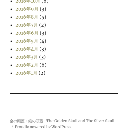
2016年10月
(6)
2016年9月
(3)
2016年8月
(5)
2016年7月
(2)
2016年6月
(3)
2016年5月
(4)
2016年4月
(3)
2016年3月
(3)
2016年2月
(6)
2016年1月
(2)
金の頭蓋・銀の頭蓋 -The Golden Skull and The Silver Skull-
Proudly powered by WordPress