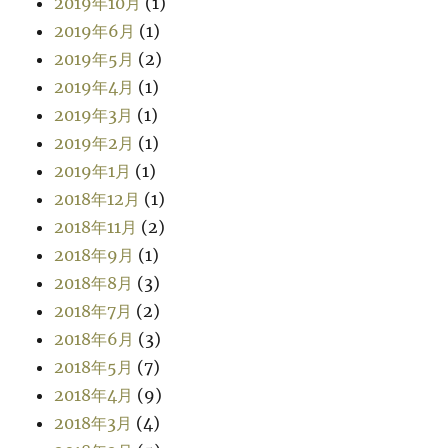
2019年10月
(1)
2019年6月
(1)
2019年5月
(2)
2019年4月
(1)
2019年3月
(1)
2019年2月
(1)
2019年1月
(1)
2018年12月
(1)
2018年11月
(2)
2018年9月
(1)
2018年8月
(3)
2018年7月
(2)
2018年6月
(3)
2018年5月
(7)
2018年4月
(9)
2018年3月
(4)