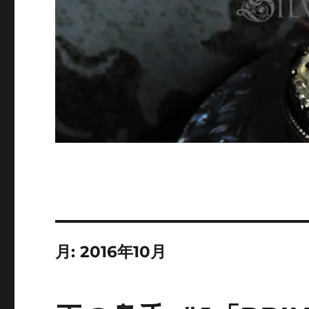
月:
2016年10月