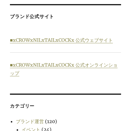
ブランド公式サイト
■xCROWxNILxTAILxCOCKx 公式ウェブサイト
■xCROWxNILxTAILxCOCKx 公式オンラインショ
ップ
カテゴリー
ブランド運営
(120)
イベント
(24)