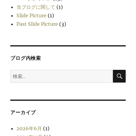
当ブログに関して
(1)
Slide Picture
(1)
Past Slide Picture
(3)
ブログ内検索
検
検
索
索:
アーカイブ
2026年6月
(1)