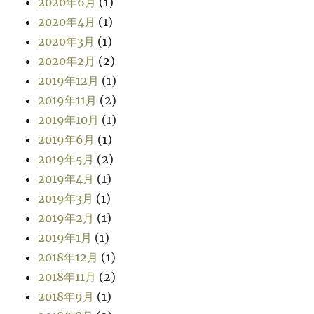
2020年6月
(1)
2020年4月
(1)
2020年3月
(1)
2020年2月
(2)
2019年12月
(1)
2019年11月
(2)
2019年10月
(1)
2019年6月
(1)
2019年5月
(2)
2019年4月
(1)
2019年3月
(1)
2019年2月
(1)
2019年1月
(1)
2018年12月
(1)
2018年11月
(2)
2018年9月
(1)