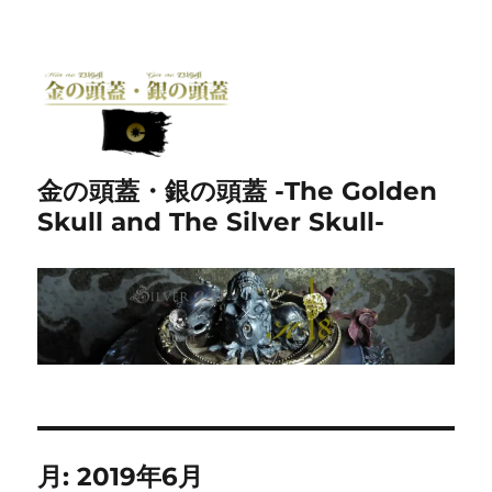
金の頭蓋・銀の頭蓋 -The Golden
Skull and The Silver Skull-
月:
2019年6月