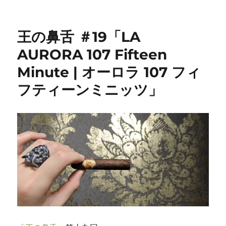
王の鼻舌 ＃19「LA
AURORA 107 Fifteen
Minute | オーロラ 107 フィ
フティーンミニッツ」