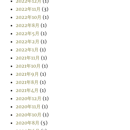
2022年12月
(1)
2022年11月
(3)
2022年10月
(1)
2022年8月
(1)
2022年5月
(1)
2022年2月
(1)
2022年1月
(1)
2021年11月
(1)
2021年10月
(1)
2021年9月
(1)
2021年8月
(1)
2021年4月
(1)
2020年12月
(1)
2020年11月
(1)
2020年10月
(1)
2020年8月
(5)