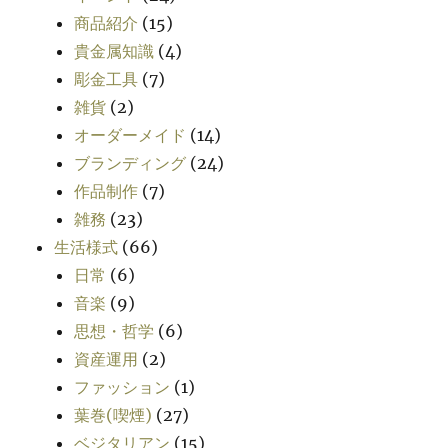
商品紹介
(15)
貴金属知識
(4)
彫金工具
(7)
雑貨
(2)
オーダーメイド
(14)
ブランディング
(24)
作品制作
(7)
雑務
(23)
生活様式
(66)
日常
(6)
音楽
(9)
思想・哲学
(6)
資産運用
(2)
ファッション
(1)
葉巻(喫煙)
(27)
ベジタリアン
(15)