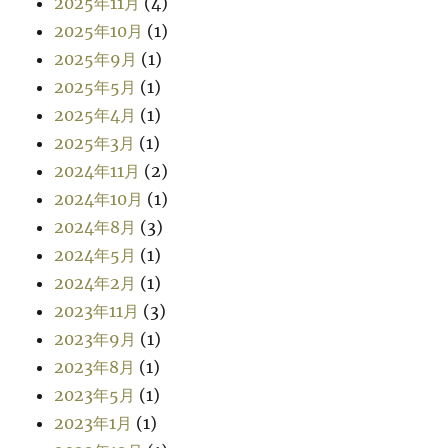
2025年11月
(4)
2025年10月
(1)
2025年9月
(1)
2025年5月
(1)
2025年4月
(1)
2025年3月
(1)
2024年11月
(2)
2024年10月
(1)
2024年8月
(3)
2024年5月
(1)
2024年2月
(1)
2023年11月
(3)
2023年9月
(1)
2023年8月
(1)
2023年5月
(1)
2023年1月
(1)