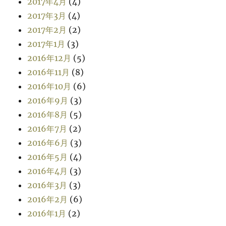
2017年4月
(4)
2017年3月
(4)
2017年2月
(2)
2017年1月
(3)
2016年12月
(5)
2016年11月
(8)
2016年10月
(6)
2016年9月
(3)
2016年8月
(5)
2016年7月
(2)
2016年6月
(3)
2016年5月
(4)
2016年4月
(3)
2016年3月
(3)
2016年2月
(6)
2016年1月
(2)