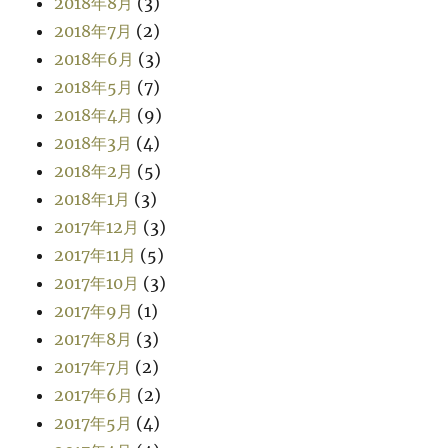
2018年8月
(3)
2018年7月
(2)
2018年6月
(3)
2018年5月
(7)
2018年4月
(9)
2018年3月
(4)
2018年2月
(5)
2018年1月
(3)
2017年12月
(3)
2017年11月
(5)
2017年10月
(3)
2017年9月
(1)
2017年8月
(3)
2017年7月
(2)
2017年6月
(2)
2017年5月
(4)