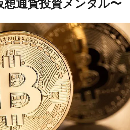
〜仮想通貨投資メンタル〜