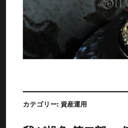
カテゴリー:
資産運用