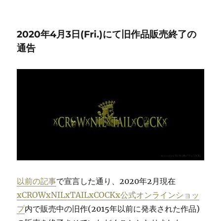
2020年4月3日(Fri.)にて旧作品販売終了の
通告
以前の記事
で宣言した通り、2020年2月現在
xCROWxNILxTAILxCOCKx公式オンラインショッ
プ
内で販売中の旧作(2015年以前に発表された作品)