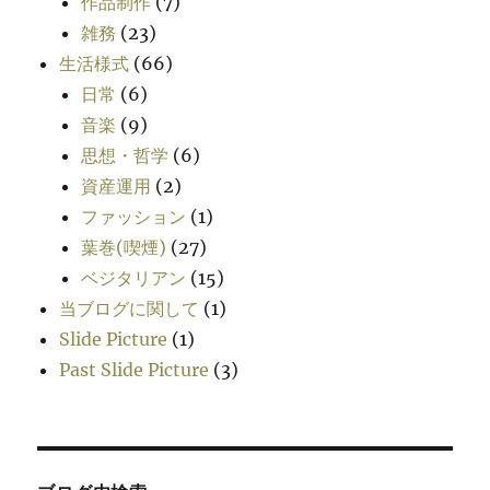
作品制作
(7)
雑務
(23)
生活様式
(66)
日常
(6)
音楽
(9)
思想・哲学
(6)
資産運用
(2)
ファッション
(1)
葉巻(喫煙)
(27)
ベジタリアン
(15)
当ブログに関して
(1)
Slide Picture
(1)
Past Slide Picture
(3)