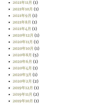
2021年11月
(1)
2021年10月
(1)
2021年9月
(1)
2021年8月
(1)
2021年4月
(1)
2020年12月
(1)
2020年11月
(1)
2020年10月
(1)
2020年8月
(5)
2020年6月
(1)
2020年4月
(1)
2020年3月
(1)
2020年2月
(2)
2019年12月
(1)
2019年11月
(2)
2019年10月
(1)