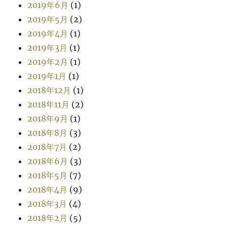
2019年6月
(1)
2019年5月
(2)
2019年4月
(1)
2019年3月
(1)
2019年2月
(1)
2019年1月
(1)
2018年12月
(1)
2018年11月
(2)
2018年9月
(1)
2018年8月
(3)
2018年7月
(2)
2018年6月
(3)
2018年5月
(7)
2018年4月
(9)
2018年3月
(4)
2018年2月
(5)