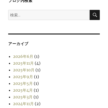
ブログ内検索
検
検
索
索:
アーカイブ
2026年6月
(1)
2025年11月
(4)
2025年10月
(1)
2025年9月
(1)
2025年5月
(1)
2025年4月
(1)
2025年3月
(1)
2024年11月
(2)