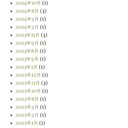
2024年10月
(1)
2024年8月
(3)
2024年5月
(1)
2024年2月
(1)
2023年11月
(3)
2023年9月
(1)
2023年8月
(1)
2023年5月
(1)
2023年1月
(1)
2022年12月
(1)
2022年11月
(3)
2022年10月
(1)
2022年8月
(1)
2022年5月
(1)
2022年2月
(1)
2022年1月
(1)