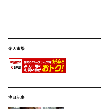
楽天市場
注目記事