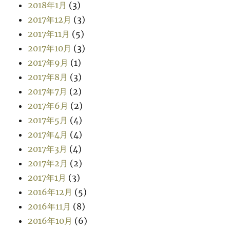
2018年1月
(3)
2017年12月
(3)
2017年11月
(5)
2017年10月
(3)
2017年9月
(1)
2017年8月
(3)
2017年7月
(2)
2017年6月
(2)
2017年5月
(4)
2017年4月
(4)
2017年3月
(4)
2017年2月
(2)
2017年1月
(3)
2016年12月
(5)
2016年11月
(8)
2016年10月
(6)