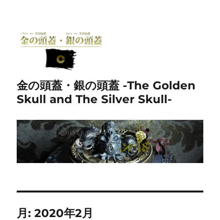
金の頭蓋・銀の頭蓋 -The Golden
Skull and The Silver Skull-
月:
2020年2月