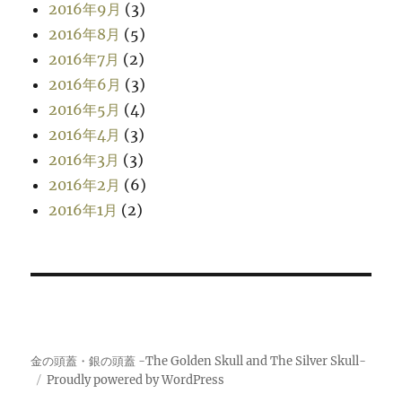
2016年9月
(3)
2016年8月
(5)
2016年7月
(2)
2016年6月
(3)
2016年5月
(4)
2016年4月
(3)
2016年3月
(3)
2016年2月
(6)
2016年1月
(2)
金の頭蓋・銀の頭蓋 -The Golden Skull and The Silver Skull-
Proudly powered by WordPress