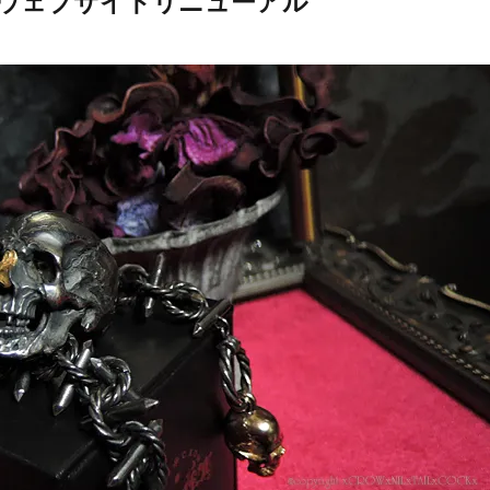
x 公式ウェブサイトリニューアル