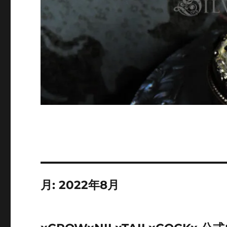
月:
2022年8月