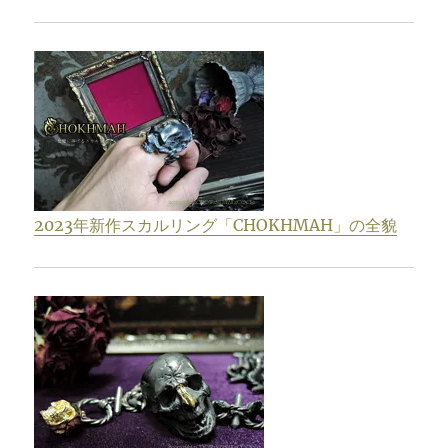
2023年新作スカルリング「CHOKHMAH」の全貌