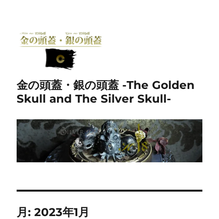
金の頭蓋・銀の頭蓋 -The Golden
Skull and The Silver Skull-
月:
2023年1月