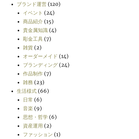
ブランド運営
(120)
イベント
(24)
商品紹介
(15)
貴金属知識
(4)
彫金工具
(7)
雑貨
(2)
オーダーメイド
(14)
ブランディング
(24)
作品制作
(7)
雑務
(23)
生活様式
(66)
日常
(6)
音楽
(9)
思想・哲学
(6)
資産運用
(2)
ファッション
(1)