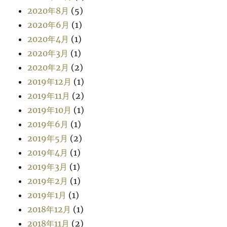
2020年8月
(5)
2020年6月
(1)
2020年4月
(1)
2020年3月
(1)
2020年2月
(2)
2019年12月
(1)
2019年11月
(2)
2019年10月
(1)
2019年6月
(1)
2019年5月
(2)
2019年4月
(1)
2019年3月
(1)
2019年2月
(1)
2019年1月
(1)
2018年12月
(1)
2018年11月
(2)