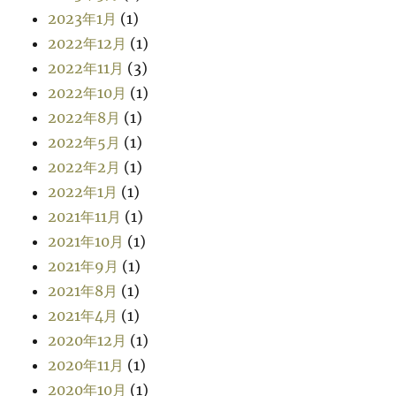
2023年1月
(1)
2022年12月
(1)
2022年11月
(3)
2022年10月
(1)
2022年8月
(1)
2022年5月
(1)
2022年2月
(1)
2022年1月
(1)
2021年11月
(1)
2021年10月
(1)
2021年9月
(1)
2021年8月
(1)
2021年4月
(1)
2020年12月
(1)
2020年11月
(1)
2020年10月
(1)