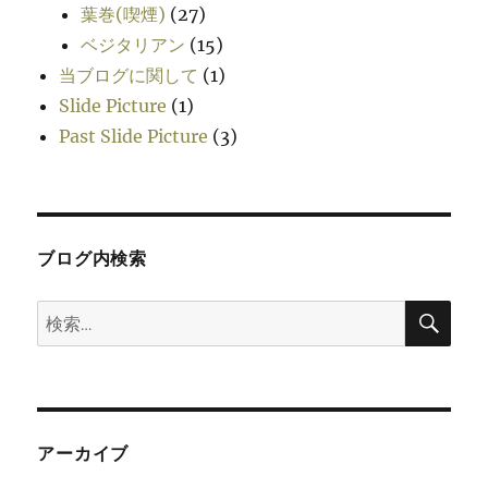
葉巻(喫煙)
(27)
ベジタリアン
(15)
当ブログに関して
(1)
Slide Picture
(1)
Past Slide Picture
(3)
ブログ内検索
検
検
索
索:
アーカイブ