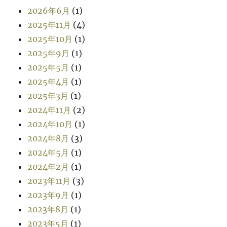
2026年6月
(1)
2025年11月
(4)
2025年10月
(1)
2025年9月
(1)
2025年5月
(1)
2025年4月
(1)
2025年3月
(1)
2024年11月
(2)
2024年10月
(1)
2024年8月
(3)
2024年5月
(1)
2024年2月
(1)
2023年11月
(3)
2023年9月
(1)
2023年8月
(1)
2023年5月
(1)