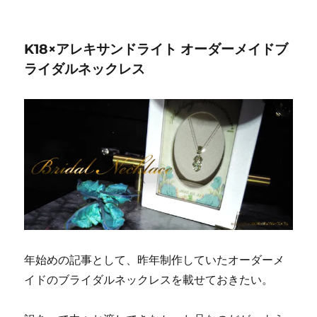
K18×アレキサンドライト オーダーメイドブ
ライダルネックレス
年始めの記事として、昨年制作していたオーダーメ
イドのブライダルネックレスを載せておきたい。