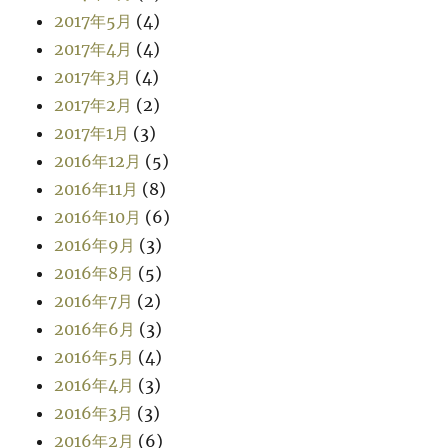
2017年5月
(4)
2017年4月
(4)
2017年3月
(4)
2017年2月
(2)
2017年1月
(3)
2016年12月
(5)
2016年11月
(8)
2016年10月
(6)
2016年9月
(3)
2016年8月
(5)
2016年7月
(2)
2016年6月
(3)
2016年5月
(4)
2016年4月
(3)
2016年3月
(3)
2016年2月
(6)