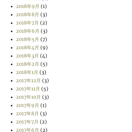
2018年9月
(1)
2018年8月
(3)
2018年7月
(2)
2018年6月
(3)
2018年5月
(7)
2018年4月
(9)
2018年3月
(4)
2018年2月
(5)
2018年1月
(3)
2017年12月
(3)
2017年11月
(5)
2017年10月
(3)
2017年9月
(1)
2017年8月
(3)
2017年7月
(2)
2017年6月
(2)