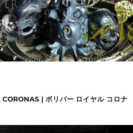
L CORONAS | ボリバー ロイヤル コロナ