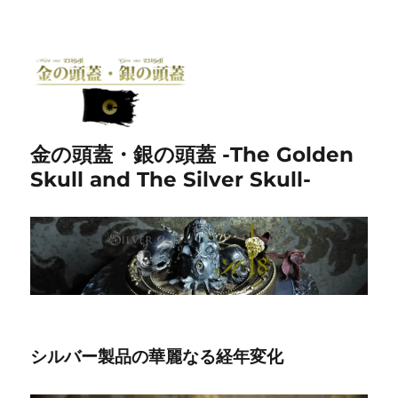
金の頭蓋・銀の頭蓋 -The Golden
Skull and The Silver Skull-
シルバー製品の華麗なる経年変化