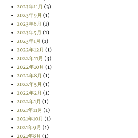
2023年11月
(3)
2023年9月
(1)
2023年8月
(1)
2023年5月
(1)
2023年1月
(1)
2022年12月
(1)
2022年11月
(3)
2022年10月
(1)
2022年8月
(1)
2022年5月
(1)
2022年2月
(1)
2022年1月
(1)
2021年11月
(1)
2021年10月
(1)
2021年9月
(1)
2021年8月
(1)