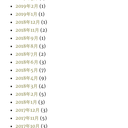
2019年2月
(1)
2019年1月
(1)
2018年12月
(1)
2018年11月
(2)
2018年9月
(1)
2018年8月
(3)
2018年7月
(2)
2018年6月
(3)
2018年5月
(7)
2018年4月
(9)
2018年3月
(4)
2018年2月
(5)
2018年1月
(3)
2017年12月
(3)
2017年11月
(5)
2017年10月
(3)