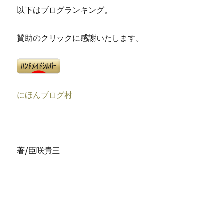
以下はブログランキング。
賛助のクリックに感謝いたします。
にほんブログ村
著/臣咲貴王