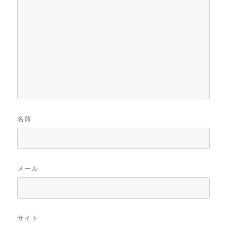
名前
メール
サイト