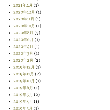
2021年4月
(1)
2020年12月
(1)
2020年11月
(1)
2020年10月
(1)
2020年8月
(5)
2020年6月
(1)
2020年4月
(1)
2020年3月
(1)
2020年2月
(2)
2019年12月
(1)
2019年11月
(2)
2019年10月
(1)
2019年6月
(1)
2019年5月
(2)
2019年4月
(1)
2019年3月
(1)