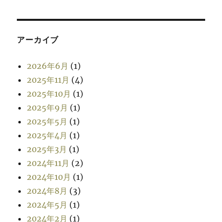
アーカイブ
2026年6月
(1)
2025年11月
(4)
2025年10月
(1)
2025年9月
(1)
2025年5月
(1)
2025年4月
(1)
2025年3月
(1)
2024年11月
(2)
2024年10月
(1)
2024年8月
(3)
2024年5月
(1)
2024年2月
(1)