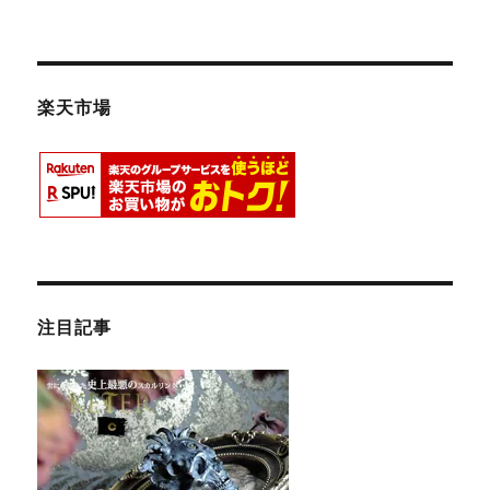
楽天市場
注目記事