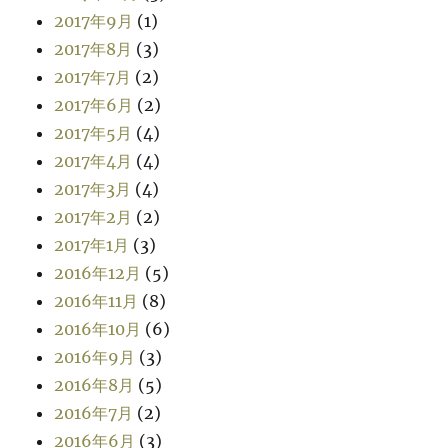
2017年9月
(1)
2017年8月
(3)
2017年7月
(2)
2017年6月
(2)
2017年5月
(4)
2017年4月
(4)
2017年3月
(4)
2017年2月
(2)
2017年1月
(3)
2016年12月
(5)
2016年11月
(8)
2016年10月
(6)
2016年9月
(3)
2016年8月
(5)
2016年7月
(2)
2016年6月
(3)