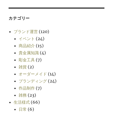
カテゴリー
ブランド運営
(120)
イベント
(24)
商品紹介
(15)
貴金属知識
(4)
彫金工具
(7)
雑貨
(2)
オーダーメイド
(14)
ブランディング
(24)
作品制作
(7)
雑務
(23)
生活様式
(66)
日常
(6)