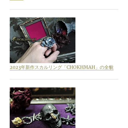
2023年新作スカルリング「CHOKHMAH」の全貌