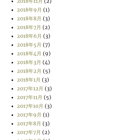
2018年11月
(2)
2018年9月
(1)
2018年8月
(3)
2018年7月
(2)
2018年6月
(3)
2018年5月
(7)
2018年4月
(9)
2018年3月
(4)
2018年2月
(5)
2018年1月
(3)
2017年12月
(3)
2017年11月
(5)
2017年10月
(3)
2017年9月
(1)
2017年8月
(3)
2017年7月
(2)