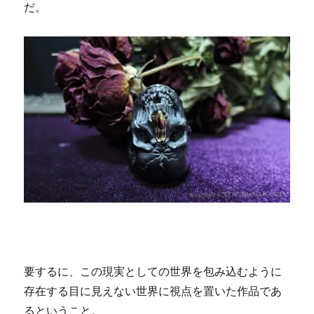
だ。
要するに、この現実としての世界を包み込むように
存在する目に見えない世界に視点を置いた作品であ
るということ。