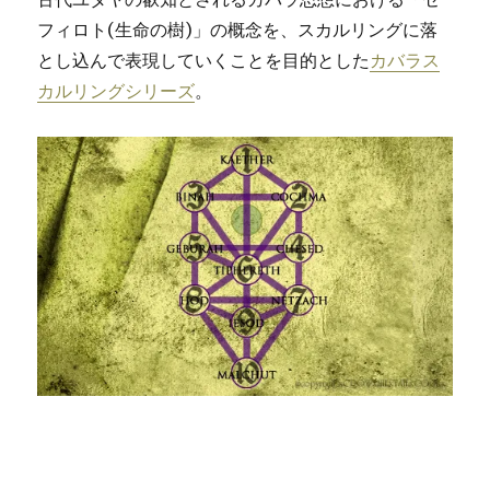
フィロト(生命の樹)」の概念を、スカルリングに落
とし込んで表現していくことを目的とした
カバラス
カルリングシリーズ
。