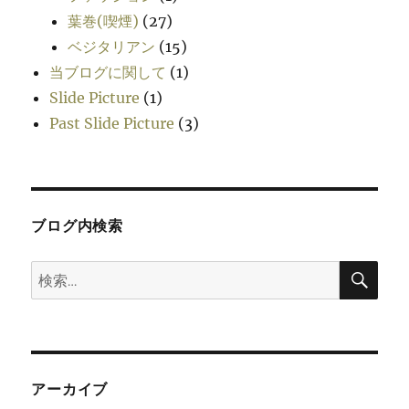
葉巻(喫煙)
(27)
ベジタリアン
(15)
当ブログに関して
(1)
Slide Picture
(1)
Past Slide Picture
(3)
ブログ内検索
検
検
索
索:
アーカイブ