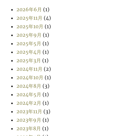
2026年6月
(1)
2025年11月
(4)
2025年10月
(1)
2025年9月
(1)
2025年5月
(1)
2025年4月
(1)
2025年3月
(1)
2024年11月
(2)
2024年10月
(1)
2024年8月
(3)
2024年5月
(1)
2024年2月
(1)
2023年11月
(3)
2023年9月
(1)
2023年8月
(1)