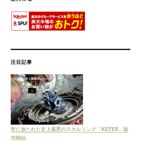
注目記事
世に放たれた史上最悪のスカルリング「KETER」販
売開始