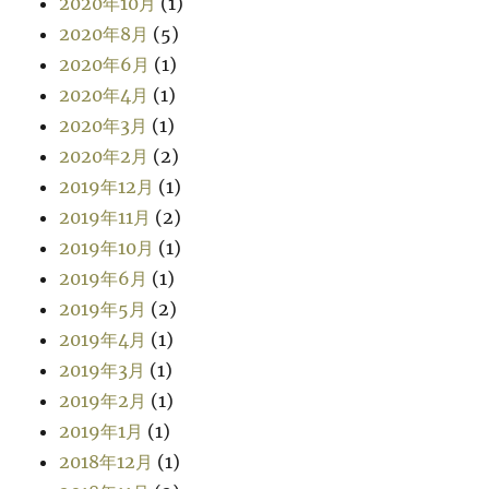
2020年10月
(1)
2020年8月
(5)
2020年6月
(1)
2020年4月
(1)
2020年3月
(1)
2020年2月
(2)
2019年12月
(1)
2019年11月
(2)
2019年10月
(1)
2019年6月
(1)
2019年5月
(2)
2019年4月
(1)
2019年3月
(1)
2019年2月
(1)
2019年1月
(1)
2018年12月
(1)