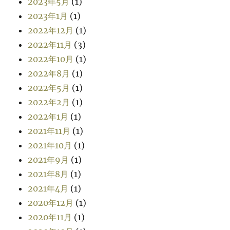
2023年5月
(1)
2023年1月
(1)
2022年12月
(1)
2022年11月
(3)
2022年10月
(1)
2022年8月
(1)
2022年5月
(1)
2022年2月
(1)
2022年1月
(1)
2021年11月
(1)
2021年10月
(1)
2021年9月
(1)
2021年8月
(1)
2021年4月
(1)
2020年12月
(1)
2020年11月
(1)