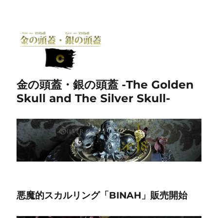
金の頭蓋・銀の頭蓋 -The Golden
Skull and The Silver Skull-
悪魔的スカルリング「BINAH」販売開始