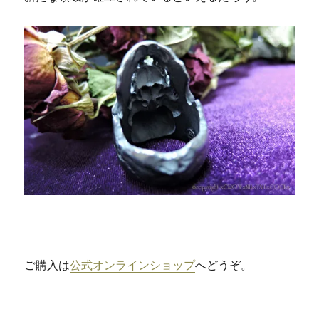
ご購入は
公式オンラインショップ
へどうぞ。