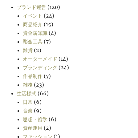
ブランド運営
(120)
イベント
(24)
商品紹介
(15)
貴金属知識
(4)
彫金工具
(7)
雑貨
(2)
オーダーメイド
(14)
ブランディング
(24)
作品制作
(7)
雑務
(23)
生活様式
(66)
日常
(6)
音楽
(9)
思想・哲学
(6)
資産運用
(2)
ファッション
(1)