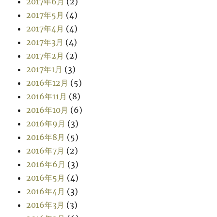
2017年6月
(2)
2017年5月
(4)
2017年4月
(4)
2017年3月
(4)
2017年2月
(2)
2017年1月
(3)
2016年12月
(5)
2016年11月
(8)
2016年10月
(6)
2016年9月
(3)
2016年8月
(5)
2016年7月
(2)
2016年6月
(3)
2016年5月
(4)
2016年4月
(3)
2016年3月
(3)