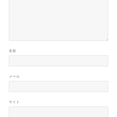
名前
メール
サイト