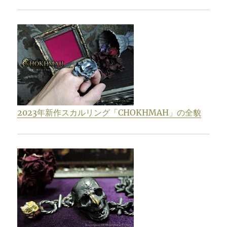
2023年新作スカルリング「CHOKHMAH」の全貌