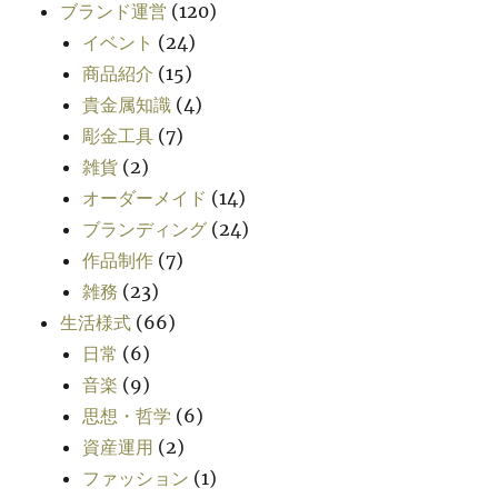
ブランド運営
(120)
イベント
(24)
商品紹介
(15)
貴金属知識
(4)
彫金工具
(7)
雑貨
(2)
オーダーメイド
(14)
ブランディング
(24)
作品制作
(7)
雑務
(23)
生活様式
(66)
日常
(6)
音楽
(9)
思想・哲学
(6)
資産運用
(2)
ファッション
(1)