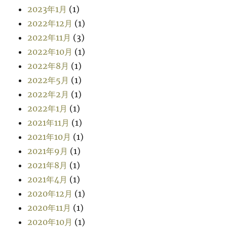
2023年1月
(1)
2022年12月
(1)
2022年11月
(3)
2022年10月
(1)
2022年8月
(1)
2022年5月
(1)
2022年2月
(1)
2022年1月
(1)
2021年11月
(1)
2021年10月
(1)
2021年9月
(1)
2021年8月
(1)
2021年4月
(1)
2020年12月
(1)
2020年11月
(1)
2020年10月
(1)