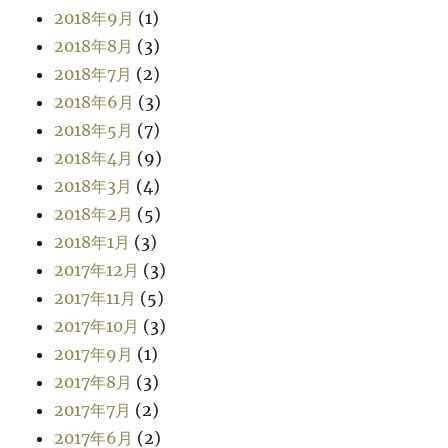
2018年9月
(1)
2018年8月
(3)
2018年7月
(2)
2018年6月
(3)
2018年5月
(7)
2018年4月
(9)
2018年3月
(4)
2018年2月
(5)
2018年1月
(3)
2017年12月
(3)
2017年11月
(5)
2017年10月
(3)
2017年9月
(1)
2017年8月
(3)
2017年7月
(2)
2017年6月
(2)