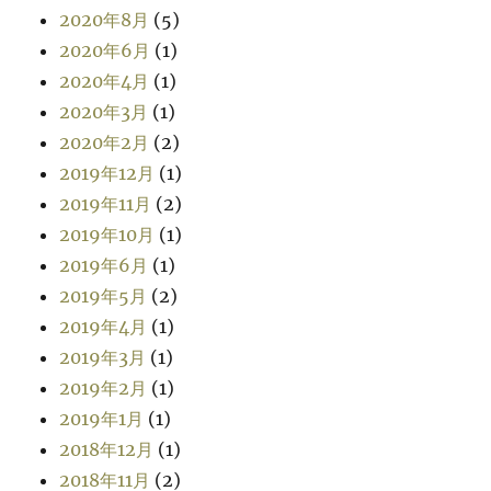
2020年8月
(5)
2020年6月
(1)
2020年4月
(1)
2020年3月
(1)
2020年2月
(2)
2019年12月
(1)
2019年11月
(2)
2019年10月
(1)
2019年6月
(1)
2019年5月
(2)
2019年4月
(1)
2019年3月
(1)
2019年2月
(1)
2019年1月
(1)
2018年12月
(1)
2018年11月
(2)