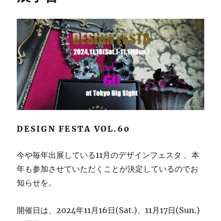
DESIGN FESTA VOL.60
今や毎年出展している11月のデザインフェスタ 、本
年も参加させていただくことが決定しているのでお
知らせを。
開催日は、2024年11月16日(Sat.)、11月17日(Sun.)