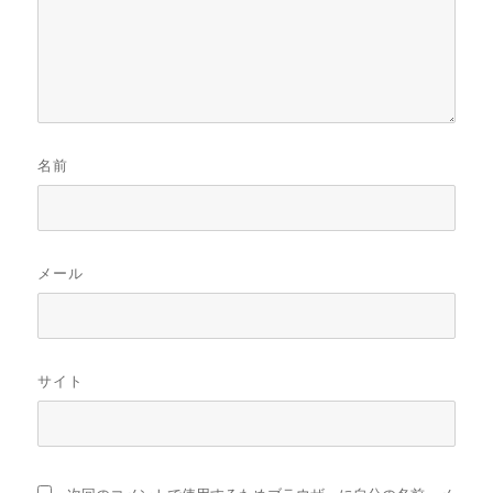
名前
メール
サイト