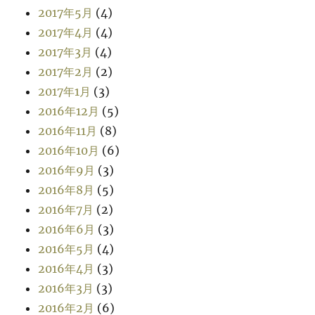
2017年5月
(4)
2017年4月
(4)
2017年3月
(4)
2017年2月
(2)
2017年1月
(3)
2016年12月
(5)
2016年11月
(8)
2016年10月
(6)
2016年9月
(3)
2016年8月
(5)
2016年7月
(2)
2016年6月
(3)
2016年5月
(4)
2016年4月
(3)
2016年3月
(3)
2016年2月
(6)