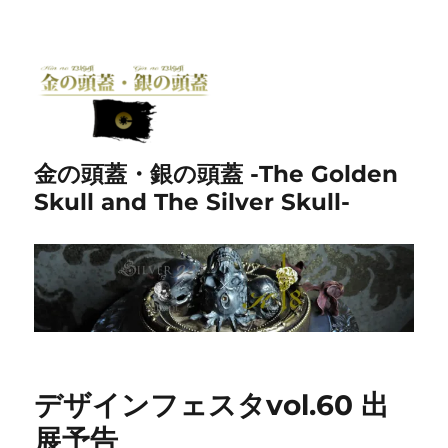
金の頭蓋・銀の頭蓋 -The Golden
Skull and The Silver Skull-
デザインフェスタvol.60 出
展予告