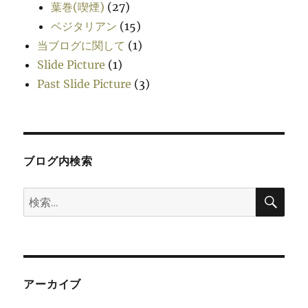
葉巻(喫煙)
(27)
ベジタリアン
(15)
当ブログに関して
(1)
Slide Picture
(1)
Past Slide Picture
(3)
ブログ内検索
検
検
索
索:
アーカイブ