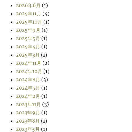
2026年6月
(1)
2025年11月
(4)
2025年10月
(1)
2025年9月
(1)
2025年5月
(1)
2025年4月
(1)
2025年3月
(1)
2024年11月
(2)
2024年10月
(1)
2024年8月
(3)
2024年5月
(1)
2024年2月
(1)
2023年11月
(3)
2023年9月
(1)
2023年8月
(1)
2023年5月
(1)