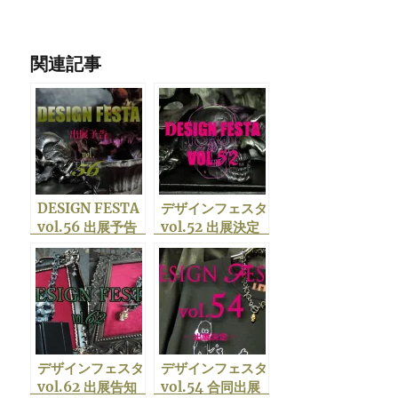
関連記事
DESIGN FESTA
デザインフェスタ
vol.56 出展予告
vol.52 出展決定
デザインフェスタ
デザインフェスタ
vol.62 出展告知
vol.54 合同出展