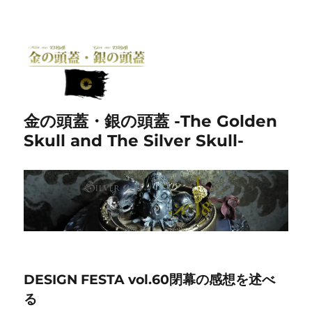
金の頭蓋・銀の頭蓋 -The Golden
Skull and The Silver Skull-
DESIGN FESTA vol.60閉幕の感想を述べ
る