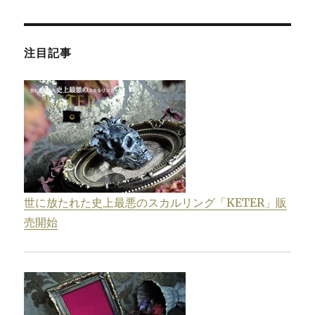
注目記事
世に放たれた史上最悪のスカルリング「KETER」販
売開始