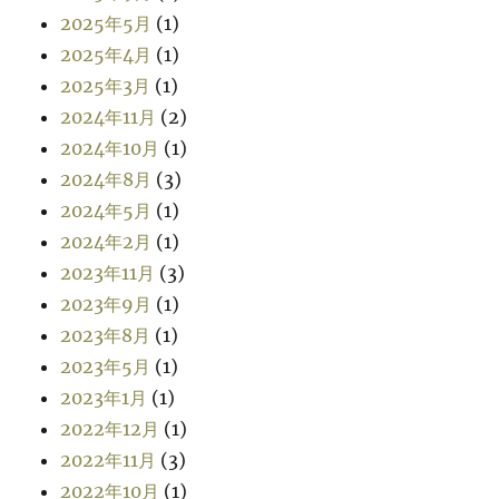
2025年5月
(1)
2025年4月
(1)
2025年3月
(1)
2024年11月
(2)
2024年10月
(1)
2024年8月
(3)
2024年5月
(1)
2024年2月
(1)
2023年11月
(3)
2023年9月
(1)
2023年8月
(1)
2023年5月
(1)
2023年1月
(1)
2022年12月
(1)
2022年11月
(3)
2022年10月
(1)