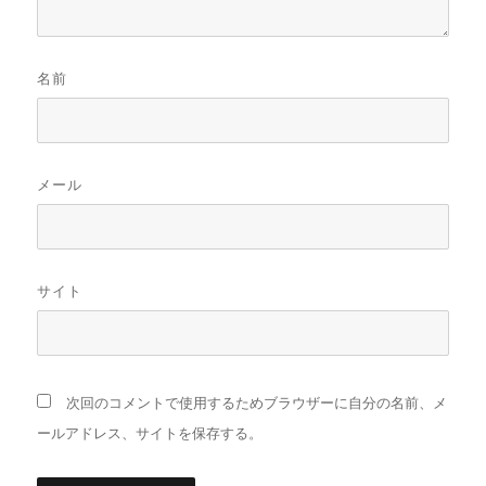
名前
メール
サイト
次回のコメントで使用するためブラウザーに自分の名前、メ
ールアドレス、サイトを保存する。