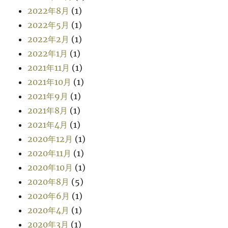
2022年8月
(1)
2022年5月
(1)
2022年2月
(1)
2022年1月
(1)
2021年11月
(1)
2021年10月
(1)
2021年9月
(1)
2021年8月
(1)
2021年4月
(1)
2020年12月
(1)
2020年11月
(1)
2020年10月
(1)
2020年8月
(5)
2020年6月
(1)
2020年4月
(1)
2020年3月
(1)