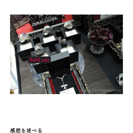
感想を述べる