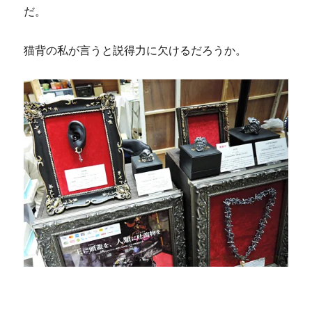
だ。
猫背の私が言うと説得力に欠けるだろうか。