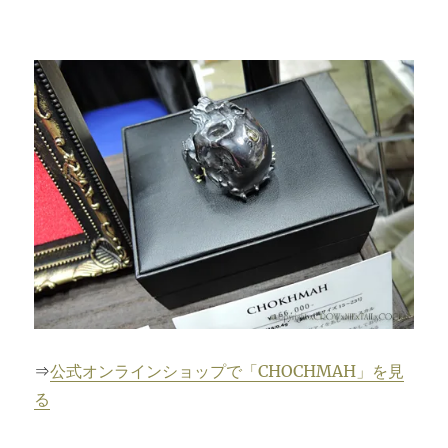
⇒
公式オンラインショップで「CHOCHMAH」を見
る