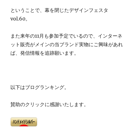
ということで、幕を閉じたデザインフェスタ
vol.60。
また来年の11月も参加予定でいるので、
インターネ
ット販売がメインの当ブランド実物にご興味があれ
ば、発信情報を追跡願います。
以下はブログランキング。
賛助のクリックに感謝いたします。