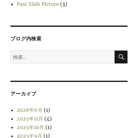
Past Slide Picture
(3)
ブログ内検索
検
検
索
索:
アーカイブ
2026年6月
(1)
2025年11月
(4)
2025年10月
(1)
2025年9月
(1)