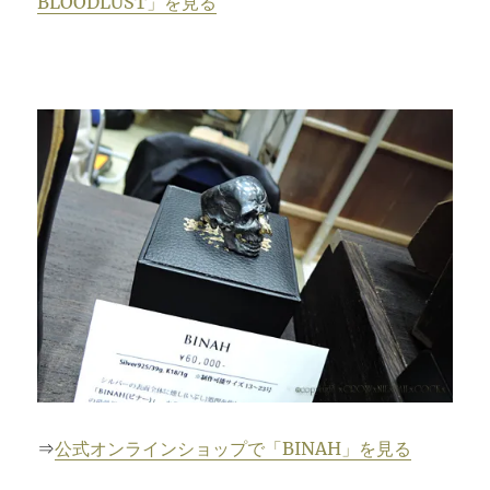
BLOODLUST」を見る
⇒
公式オンラインショップで「BINAH」を見る