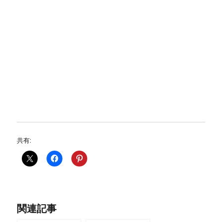
共有:
関連記事