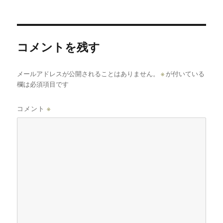
マ
リ
ッ
ー
ト
コメントを残す
メールアドレスが公開されることはありません。
※
が付いている
欄は必須項目です
コメント
※