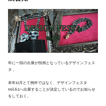
年に一回の出展が恒例となっているデザインフェス
タ 。
本年11月とて例外ではなく、デザインフェスタ
vol.62へ出展することが
決定しているのでお知らせ
をしておく。