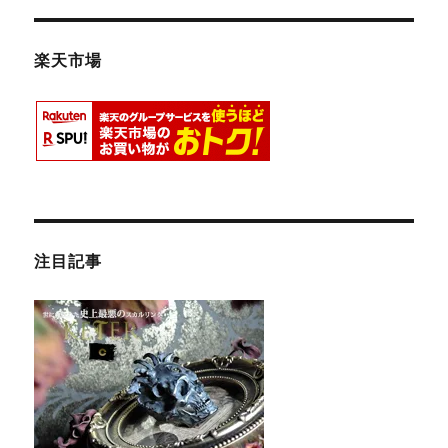
楽天市場
注目記事