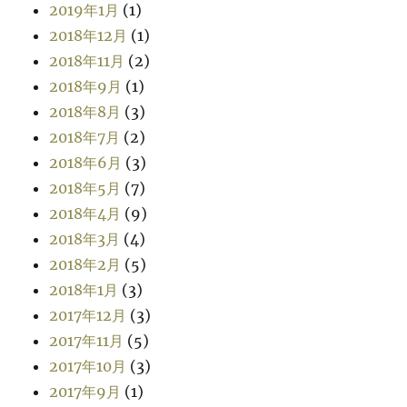
2019年1月
(1)
2018年12月
(1)
2018年11月
(2)
2018年9月
(1)
2018年8月
(3)
2018年7月
(2)
2018年6月
(3)
2018年5月
(7)
2018年4月
(9)
2018年3月
(4)
2018年2月
(5)
2018年1月
(3)
2017年12月
(3)
2017年11月
(5)
2017年10月
(3)
2017年9月
(1)