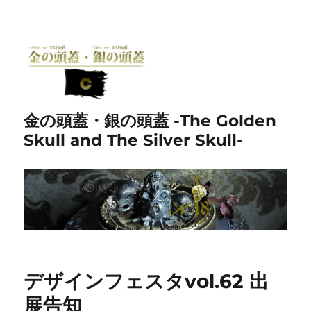
金の頭蓋・銀の頭蓋 -The Golden
Skull and The Silver Skull-
デザインフェスタvol.62 出
展告知