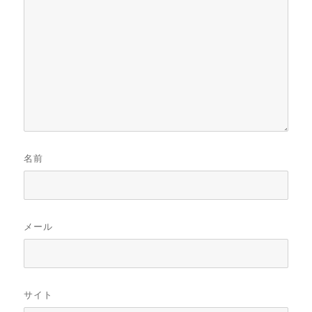
名前
メール
サイト