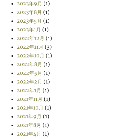
2023年9月
(1)
2023年8月
(1)
2023年5月
(1)
2023年1月
(1)
2022年12月
(1)
2022年11月
(3)
2022年10月
(1)
2022年8月
(1)
2022年5月
(1)
2022年2月
(1)
2022年1月
(1)
2021年11月
(1)
2021年10月
(1)
2021年9月
(1)
2021年8月
(1)
2021年4月
(1)