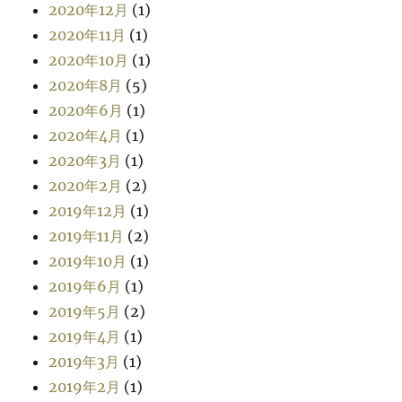
2020年12月
(1)
2020年11月
(1)
2020年10月
(1)
2020年8月
(5)
2020年6月
(1)
2020年4月
(1)
2020年3月
(1)
2020年2月
(2)
2019年12月
(1)
2019年11月
(2)
2019年10月
(1)
2019年6月
(1)
2019年5月
(2)
2019年4月
(1)
2019年3月
(1)
2019年2月
(1)