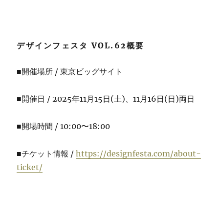
デザインフェスタ VOL.62概要
■開催場所 / 東京ビッグサイト
■開催日 / 2025年11月15日(土)、11月16日(日)両日
■開場時間 / 10:00〜18:00
■チケット情報 /
https://designfesta.com/about-
ticket/