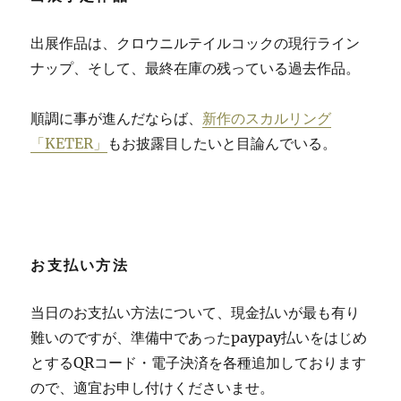
出展作品は、クロウニルテイルコックの現行ライン
ナップ、そして、最終在庫の残っている過去作品。
順調に事が進んだならば、
新作のスカルリング
「KETER」
もお披露目したいと目論んでいる。
お支払い方法
当日のお支払い方法について、現金払いが最も有り
難いのですが、準備中であったpaypay払いをはじめ
とするQRコード・電子決済を各種追加しております
ので、適宜お申し付けくださいませ。