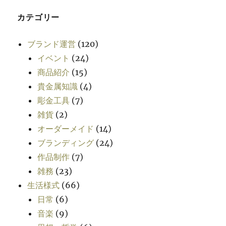
カテゴリー
ブランド運営
(120)
イベント
(24)
商品紹介
(15)
貴金属知識
(4)
彫金工具
(7)
雑貨
(2)
オーダーメイド
(14)
ブランディング
(24)
作品制作
(7)
雑務
(23)
生活様式
(66)
日常
(6)
音楽
(9)