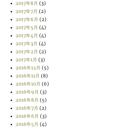
2017年8月
(3)
2017年7月
(2)
2017年6月
(2)
2017年5月
(4)
2017年4月
(4)
2017年3月
(4)
2017年2月
(2)
2017年1月
(3)
2016年12月
(5)
2016年11月
(8)
2016年10月
(6)
2016年9月
(3)
2016年8月
(5)
2016年7月
(2)
2016年6月
(3)
2016年5月
(4)