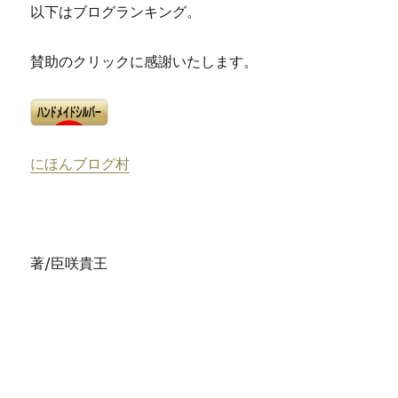
以下はブログランキング。
賛助のクリックに感謝いたします。
にほんブログ村
著/臣咲貴王