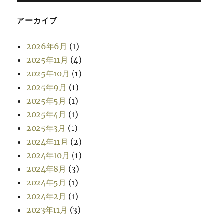
アーカイブ
2026年6月
(1)
2025年11月
(4)
2025年10月
(1)
2025年9月
(1)
2025年5月
(1)
2025年4月
(1)
2025年3月
(1)
2024年11月
(2)
2024年10月
(1)
2024年8月
(3)
2024年5月
(1)
2024年2月
(1)
2023年11月
(3)