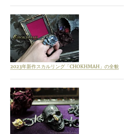
2023年新作スカルリング「CHOKHMAH」の全貌