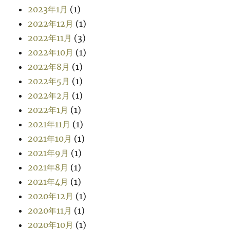
2023年1月
(1)
2022年12月
(1)
2022年11月
(3)
2022年10月
(1)
2022年8月
(1)
2022年5月
(1)
2022年2月
(1)
2022年1月
(1)
2021年11月
(1)
2021年10月
(1)
2021年9月
(1)
2021年8月
(1)
2021年4月
(1)
2020年12月
(1)
2020年11月
(1)
2020年10月
(1)