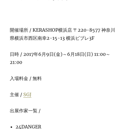
開催場所 / KERASHOP横浜店 〒220-8577 神奈川
県横浜市西区南幸2-15-13 横浜ビブレ3F
日時 / 2017年6月9日(金)～6月18日(日) 11:00～
21:00
入場料金 / 無料
主催 /
SGJ
出展作家一覧 /
24DANGER