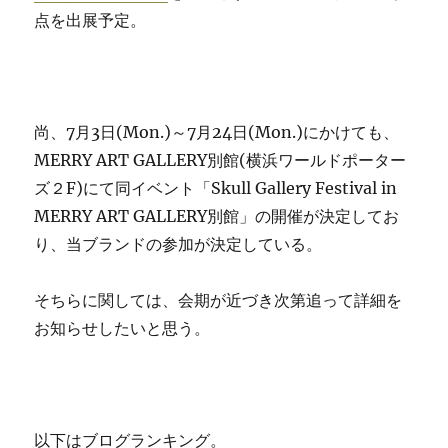
点を出展予定。
尚、7月3日(Mon.)～7月24日(Mon.)にかけても、
MERRY ART GALLERY別館(横浜ワールドポーター
ズ２F)にて同イベント「Skull Gallery Festival in
MERRY ART GALLERY別館」の開催が決定してお
り、当ブランドの参加が決定している。
そちらに関しては、会期が近づき次第追って詳細を
お知らせしたいと思う。
以下はブログランキング。