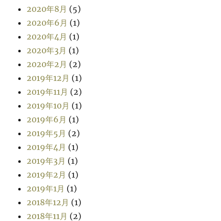
2020年8月
(5)
2020年6月
(1)
2020年4月
(1)
2020年3月
(1)
2020年2月
(2)
2019年12月
(1)
2019年11月
(2)
2019年10月
(1)
2019年6月
(1)
2019年5月
(2)
2019年4月
(1)
2019年3月
(1)
2019年2月
(1)
2019年1月
(1)
2018年12月
(1)
2018年11月
(2)