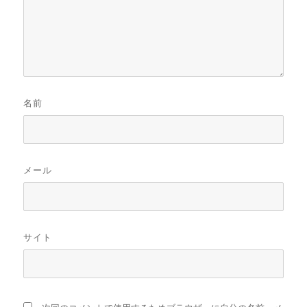
名前
メール
サイト