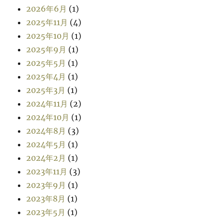
2026年6月
(1)
2025年11月
(4)
2025年10月
(1)
2025年9月
(1)
2025年5月
(1)
2025年4月
(1)
2025年3月
(1)
2024年11月
(2)
2024年10月
(1)
2024年8月
(3)
2024年5月
(1)
2024年2月
(1)
2023年11月
(3)
2023年9月
(1)
2023年8月
(1)
2023年5月
(1)