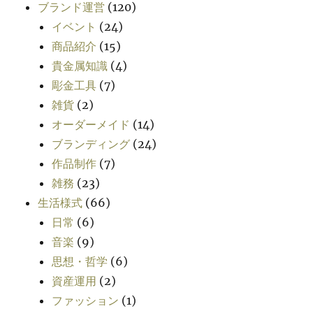
ブランド運営
(120)
イベント
(24)
商品紹介
(15)
貴金属知識
(4)
彫金工具
(7)
雑貨
(2)
オーダーメイド
(14)
ブランディング
(24)
作品制作
(7)
雑務
(23)
生活様式
(66)
日常
(6)
音楽
(9)
思想・哲学
(6)
資産運用
(2)
ファッション
(1)