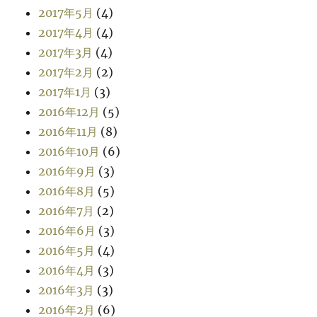
2017年5月
(4)
2017年4月
(4)
2017年3月
(4)
2017年2月
(2)
2017年1月
(3)
2016年12月
(5)
2016年11月
(8)
2016年10月
(6)
2016年9月
(3)
2016年8月
(5)
2016年7月
(2)
2016年6月
(3)
2016年5月
(4)
2016年4月
(3)
2016年3月
(3)
2016年2月
(6)