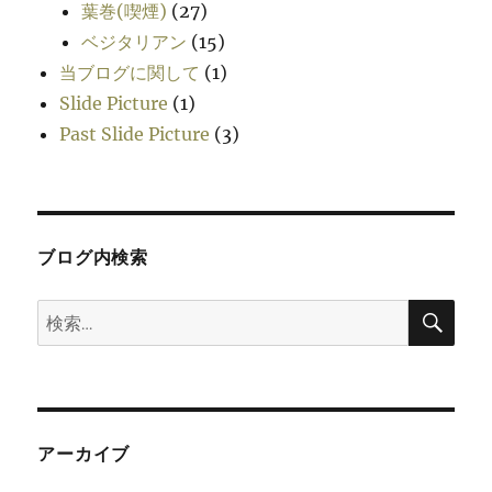
葉巻(喫煙)
(27)
ベジタリアン
(15)
当ブログに関して
(1)
Slide Picture
(1)
Past Slide Picture
(3)
ブログ内検索
検
検
索
索:
アーカイブ