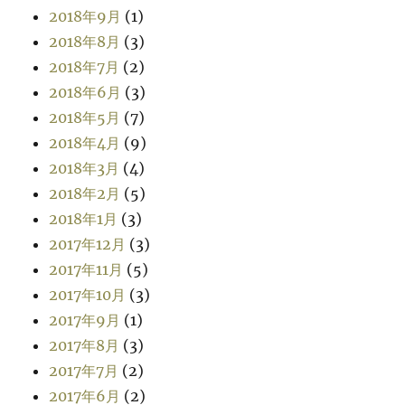
2018年9月
(1)
2018年8月
(3)
2018年7月
(2)
2018年6月
(3)
2018年5月
(7)
2018年4月
(9)
2018年3月
(4)
2018年2月
(5)
2018年1月
(3)
2017年12月
(3)
2017年11月
(5)
2017年10月
(3)
2017年9月
(1)
2017年8月
(3)
2017年7月
(2)
2017年6月
(2)