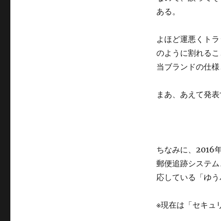
ある。
よほど運悪くトラ
のように割れるこ
当ブランドの仕様
まあ、あえて発表
ちなみに、201
郵便追跡システム
応している「ゆう
※現在は「セキュリ