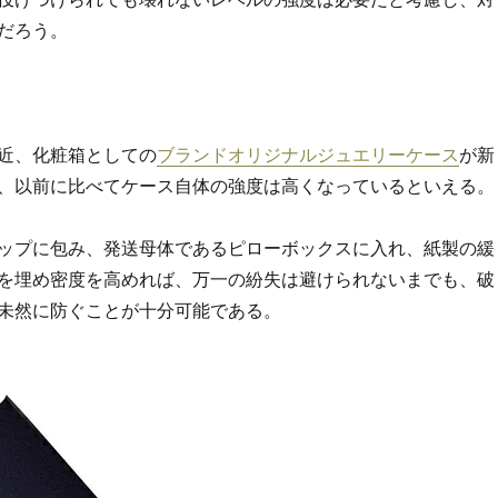
だろう。
近、化粧箱としての
ブランドオリジナルジュエリーケース
が新
、以前に比べてケース自体の強度は高くなっているといえる。
ップに包み、発送母体であるピローボックスに入れ、紙製の緩
を埋め密度を高めれば、万一の紛失は避けられないまでも、破
未然に防ぐことが十分可能である。