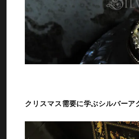
クリスマス需要に学ぶシルバーア