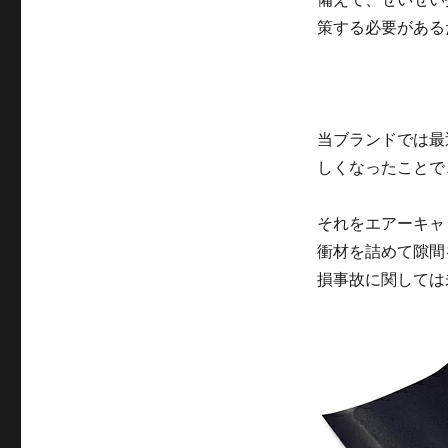
策する必要がある
当ブランドでは最
しくなったことで
それをエアーキャ
衝材を詰めて隙間
損事故に関しては