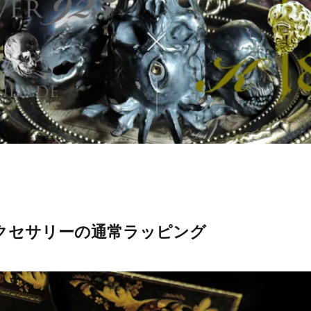
クセサリーの通常ラッピング