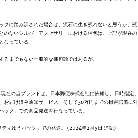
ックに踏み潰された場合は、流石に生き残れないと思うが、瓶
とのないシルバーアクセサリーにおける梱包は、上記が現在の
となっている。
するまでもない一般的な梱包論ではあるが。
6年現在の当ブランドは、日本郵便株式会社に依頼し、日時指定
、お届け済み通知サービス、そして30万円までの損害賠償に対
パック」での商品発送を行なっている。
ティゆうパック」での発送。 (2024年2月5日 追記)