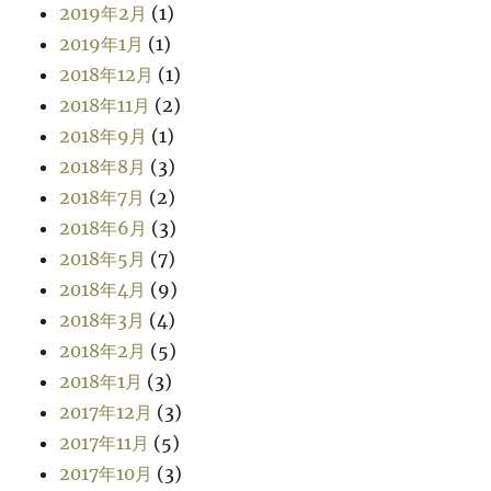
2019年2月
(1)
2019年1月
(1)
2018年12月
(1)
2018年11月
(2)
2018年9月
(1)
2018年8月
(3)
2018年7月
(2)
2018年6月
(3)
2018年5月
(7)
2018年4月
(9)
2018年3月
(4)
2018年2月
(5)
2018年1月
(3)
2017年12月
(3)
2017年11月
(5)
2017年10月
(3)