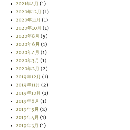
2021年4月
(1)
2020年12月
(1)
2020年11月
(1)
2020年10月
(1)
2020年8月
(5)
2020年6月
(1)
2020年4月
(1)
2020年3月
(1)
2020年2月
(2)
2019年12月
(1)
2019年11月
(2)
2019年10月
(1)
2019年6月
(1)
2019年5月
(2)
2019年4月
(1)
2019年3月
(1)