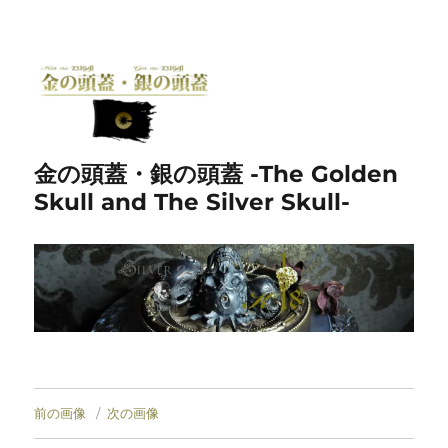
金の頭蓋・銀の頭蓋 -The Golden
Skull and The Silver Skull-
前の画像
次の画像