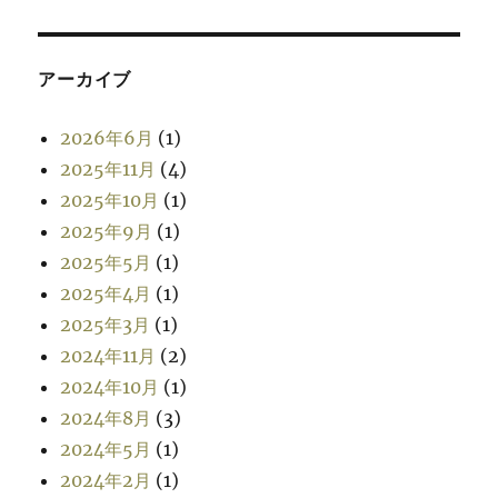
アーカイブ
2026年6月
(1)
2025年11月
(4)
2025年10月
(1)
2025年9月
(1)
2025年5月
(1)
2025年4月
(1)
2025年3月
(1)
2024年11月
(2)
2024年10月
(1)
2024年8月
(3)
2024年5月
(1)
2024年2月
(1)