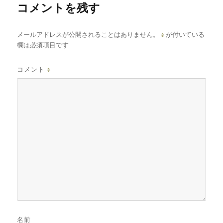
コメントを残す
メールアドレスが公開されることはありません。
※
が付いている
欄は必須項目です
コメント
※
名前