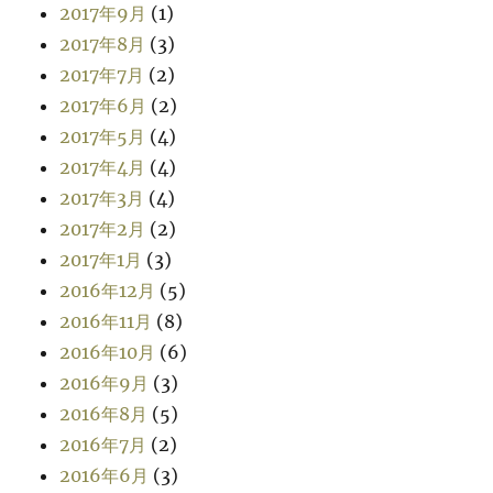
2017年9月
(1)
2017年8月
(3)
2017年7月
(2)
2017年6月
(2)
2017年5月
(4)
2017年4月
(4)
2017年3月
(4)
2017年2月
(2)
2017年1月
(3)
2016年12月
(5)
2016年11月
(8)
2016年10月
(6)
2016年9月
(3)
2016年8月
(5)
2016年7月
(2)
2016年6月
(3)