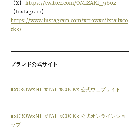
【X】
https://twitter.com/OMIZAKI_9602
【Instagram】
https://www.instagram.com/xcrowxnilxtailxco
ckx/
ブランド公式サイト
■xCROWxNILxTAILxCOCKx 公式ウェブサイト
■xCROWxNILxTAILxCOCKx 公式オンラインショ
ップ