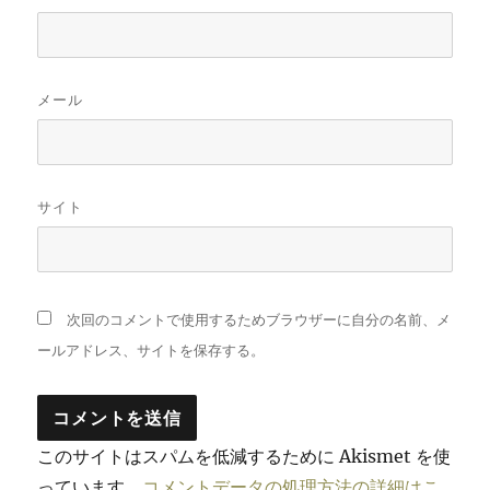
メール
サイト
次回のコメントで使用するためブラウザーに自分の名前、メ
ールアドレス、サイトを保存する。
このサイトはスパムを低減するために Akismet を使
っています。
コメントデータの処理方法の詳細はこ