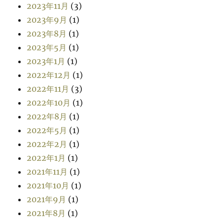
2023年11月
(3)
2023年9月
(1)
2023年8月
(1)
2023年5月
(1)
2023年1月
(1)
2022年12月
(1)
2022年11月
(3)
2022年10月
(1)
2022年8月
(1)
2022年5月
(1)
2022年2月
(1)
2022年1月
(1)
2021年11月
(1)
2021年10月
(1)
2021年9月
(1)
2021年8月
(1)