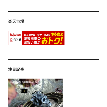
楽天市場
注目記事