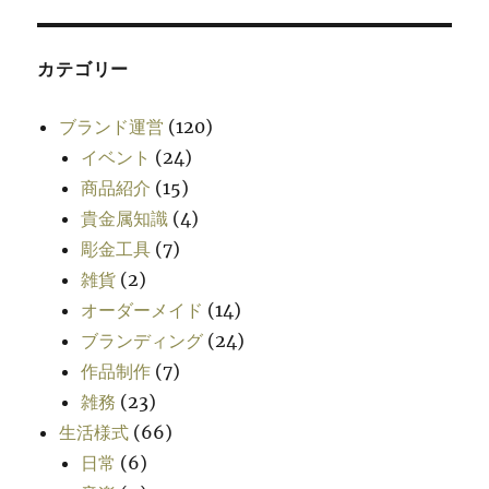
カテゴリー
ブランド運営
(120)
イベント
(24)
商品紹介
(15)
貴金属知識
(4)
彫金工具
(7)
雑貨
(2)
オーダーメイド
(14)
ブランディング
(24)
作品制作
(7)
雑務
(23)
生活様式
(66)
日常
(6)