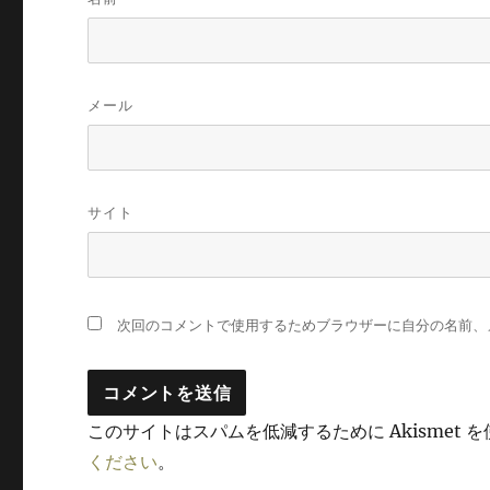
メール
サイト
次回のコメントで使用するためブラウザーに自分の名前、
このサイトはスパムを低減するために Akismet 
ください
。