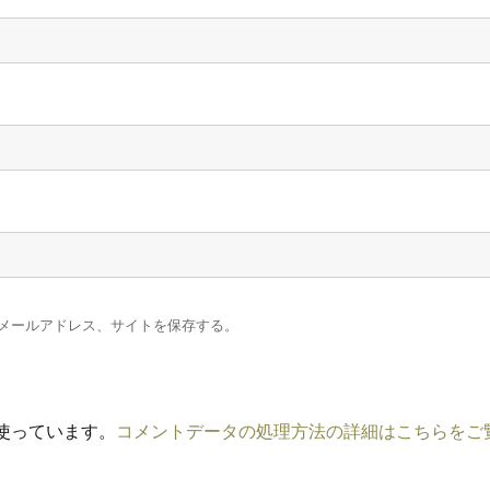
メールアドレス、サイトを保存する。
を使っています。
コメントデータの処理方法の詳細はこちらをご