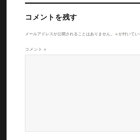
コメントを残す
メールアドレスが公開されることはありません。
※
が付いてい
コメント
※