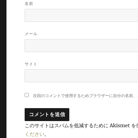
名前
メール
サイト
次回のコメントで使用するためブラウザーに自分の名前、
このサイトはスパムを低減するために Akismet 
ください
。