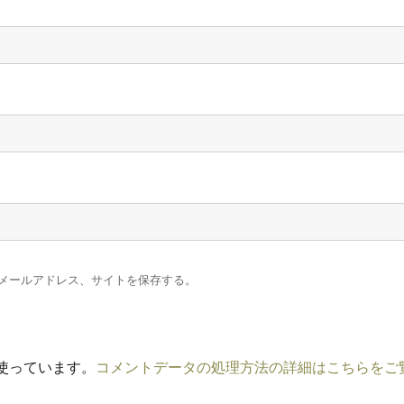
メールアドレス、サイトを保存する。
を使っています。
コメントデータの処理方法の詳細はこちらをご