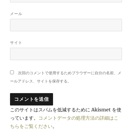
メール
サイト
次回のコメントで使用するためブラウザーに自分の名前、メ
ールアドレス、サイトを保存する。
このサイトはスパムを低減するために Akismet を使
っています。
コメントデータの処理方法の詳細はこ
ちらをご覧ください
。