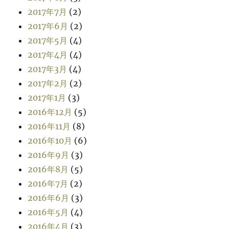
2017年7月
(2)
2017年6月
(2)
2017年5月
(4)
2017年4月
(4)
2017年3月
(4)
2017年2月
(2)
2017年1月
(3)
2016年12月
(5)
2016年11月
(8)
2016年10月
(6)
2016年9月
(3)
2016年8月
(5)
2016年7月
(2)
2016年6月
(3)
2016年5月
(4)
2016年4月
(3)