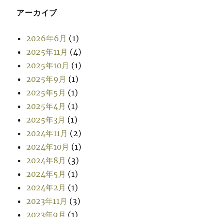
アーカイブ
2026年6月
(1)
2025年11月
(4)
2025年10月
(1)
2025年9月
(1)
2025年5月
(1)
2025年4月
(1)
2025年3月
(1)
2024年11月
(2)
2024年10月
(1)
2024年8月
(3)
2024年5月
(1)
2024年2月
(1)
2023年11月
(3)
2023年9月
(1)