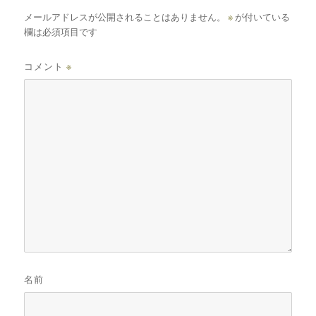
メールアドレスが公開されることはありません。
※
が付いている
欄は必須項目です
コメント
※
名前