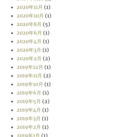
2020年11月
(1)
2020年10月
(1)
2020年8月
(5)
2020年6月
(1)
2020年4月
(1)
2020年3月
(1)
2020年2月
(2)
2019年12月
(1)
2019年11月
(2)
2019年10月
(1)
2019年6月
(1)
2019年5月
(2)
2019年4月
(1)
2019年3月
(1)
2019年2月
(1)
2019年1月
(1)