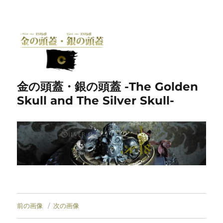
金の頭蓋・銀の頭蓋 -The Golden
Skull and The Silver Skull-
前の画像
次の画像