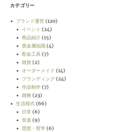
カテゴリー
ブランド運営
(120)
イベント
(24)
商品紹介
(15)
貴金属知識
(4)
彫金工具
(7)
雑貨
(2)
オーダーメイド
(14)
ブランディング
(24)
作品制作
(7)
雑務
(23)
生活様式
(66)
日常
(6)
音楽
(9)
思想・哲学
(6)