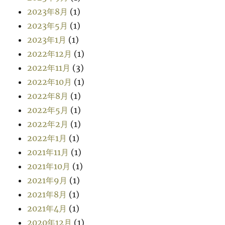
2023年8月
(1)
2023年5月
(1)
2023年1月
(1)
2022年12月
(1)
2022年11月
(3)
2022年10月
(1)
2022年8月
(1)
2022年5月
(1)
2022年2月
(1)
2022年1月
(1)
2021年11月
(1)
2021年10月
(1)
2021年9月
(1)
2021年8月
(1)
2021年4月
(1)
2020年12月
(1)