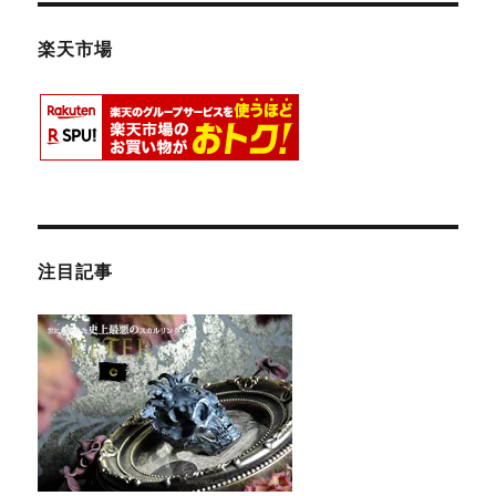
楽天市場
注目記事