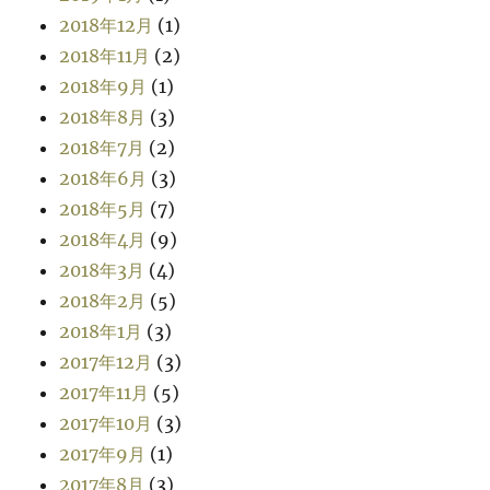
2018年12月
(1)
2018年11月
(2)
2018年9月
(1)
2018年8月
(3)
2018年7月
(2)
2018年6月
(3)
2018年5月
(7)
2018年4月
(9)
2018年3月
(4)
2018年2月
(5)
2018年1月
(3)
2017年12月
(3)
2017年11月
(5)
2017年10月
(3)
2017年9月
(1)
2017年8月
(3)