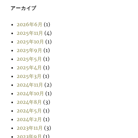
アーカイブ
2026年6月
(1)
2025年11月
(4)
2025年10月
(1)
2025年9月
(1)
2025年5月
(1)
2025年4月
(1)
2025年3月
(1)
2024年11月
(2)
2024年10月
(1)
2024年8月
(3)
2024年5月
(1)
2024年2月
(1)
2023年11月
(3)
2023年9月
(1)