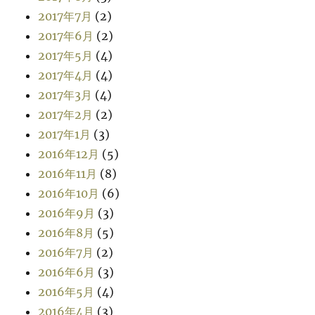
2017年7月
(2)
2017年6月
(2)
2017年5月
(4)
2017年4月
(4)
2017年3月
(4)
2017年2月
(2)
2017年1月
(3)
2016年12月
(5)
2016年11月
(8)
2016年10月
(6)
2016年9月
(3)
2016年8月
(5)
2016年7月
(2)
2016年6月
(3)
2016年5月
(4)
2016年4月
(3)