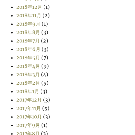
2018年12月
(1)
2018年11月
(2)
2018年9月
(1)
2018年8月
(3)
2018年7月
(2)
2018年6月
(3)
2018年5月
(7)
2018年4月
(9)
2018年3月
(4)
2018年2月
(5)
2018年1月
(3)
2017年12月
(3)
2017年11月
(5)
2017年10月
(3)
2017年9月
(1)
2017年8月
(3)