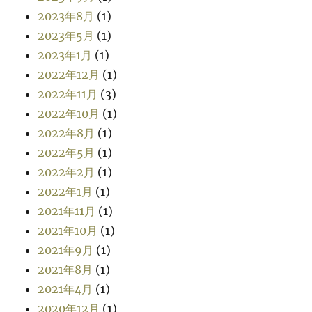
2023年8月
(1)
2023年5月
(1)
2023年1月
(1)
2022年12月
(1)
2022年11月
(3)
2022年10月
(1)
2022年8月
(1)
2022年5月
(1)
2022年2月
(1)
2022年1月
(1)
2021年11月
(1)
2021年10月
(1)
2021年9月
(1)
2021年8月
(1)
2021年4月
(1)
2020年12月
(1)