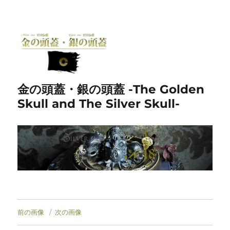
金の頭蓋・銀の頭蓋 -The Golden
Skull and The Silver Skull-
前の画像
次の画像