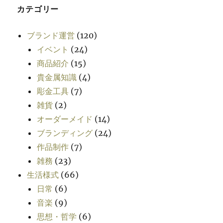
カテゴリー
ブランド運営
(120)
イベント
(24)
商品紹介
(15)
貴金属知識
(4)
彫金工具
(7)
雑貨
(2)
オーダーメイド
(14)
ブランディング
(24)
作品制作
(7)
雑務
(23)
生活様式
(66)
日常
(6)
音楽
(9)
思想・哲学
(6)