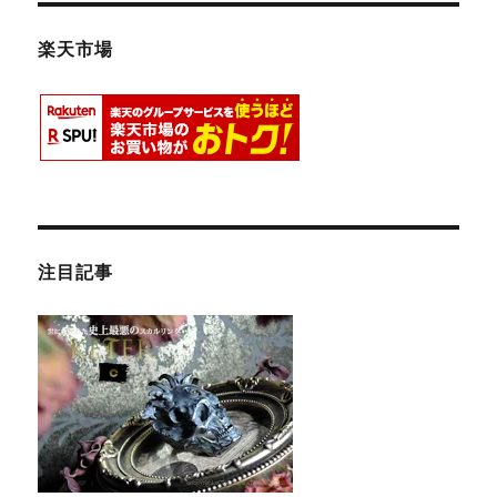
楽天市場
注目記事