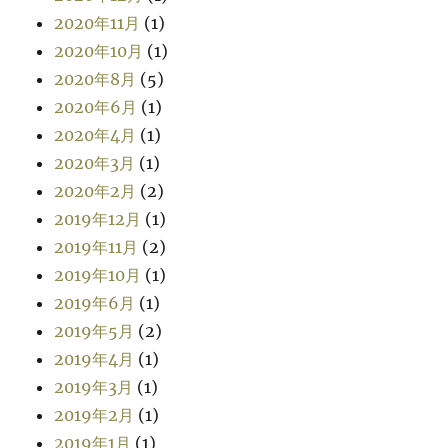
2020年11月
(1)
2020年10月
(1)
2020年8月
(5)
2020年6月
(1)
2020年4月
(1)
2020年3月
(1)
2020年2月
(2)
2019年12月
(1)
2019年11月
(2)
2019年10月
(1)
2019年6月
(1)
2019年5月
(2)
2019年4月
(1)
2019年3月
(1)
2019年2月
(1)
2019年1月
(1)