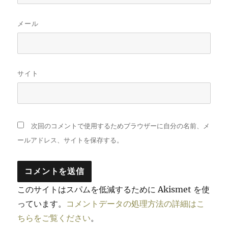
メール
サイト
次回のコメントで使用するためブラウザーに自分の名前、メ
ールアドレス、サイトを保存する。
このサイトはスパムを低減するために Akismet を使
っています。
コメントデータの処理方法の詳細はこ
ちらをご覧ください
。