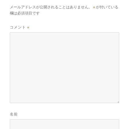
メールアドレスが公開されることはありません。
※
が付いている
欄は必須項目です
コメント
※
名前