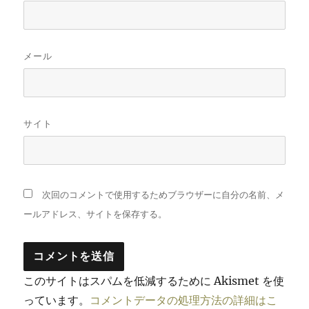
メール
サイト
次回のコメントで使用するためブラウザーに自分の名前、メ
ールアドレス、サイトを保存する。
このサイトはスパムを低減するために Akismet を使
っています。
コメントデータの処理方法の詳細はこ