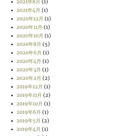
2021年8月
(1)
2021年4月
(1)
2020年12月
(1)
2020年11月
(1)
2020年10月
(1)
2020年8月
(5)
2020年6月
(1)
2020年4月
(1)
2020年3月
(1)
2020年2月
(2)
2019年12月
(1)
2019年11月
(2)
2019年10月
(1)
2019年6月
(1)
2019年5月
(2)
2019年4月
(1)