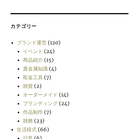
カテゴリー
ブランド運営
(120)
イベント
(24)
商品紹介
(15)
貴金属知識
(4)
彫金工具
(7)
雑貨
(2)
オーダーメイド
(14)
ブランディング
(24)
作品制作
(7)
雑務
(23)
生活様式
(66)
日常
(6)