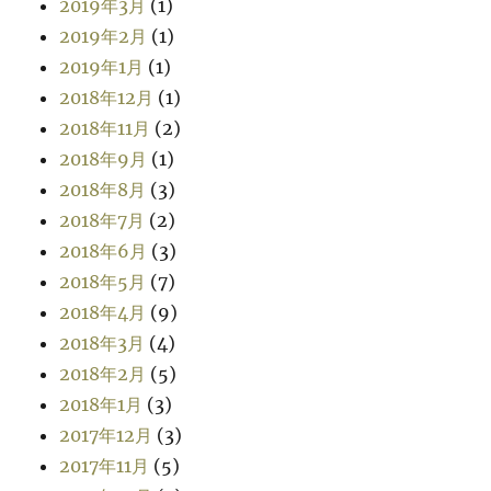
2019年3月
(1)
2019年2月
(1)
2019年1月
(1)
2018年12月
(1)
2018年11月
(2)
2018年9月
(1)
2018年8月
(3)
2018年7月
(2)
2018年6月
(3)
2018年5月
(7)
2018年4月
(9)
2018年3月
(4)
2018年2月
(5)
2018年1月
(3)
2017年12月
(3)
2017年11月
(5)