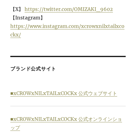
【X】
https://twitter.com/OMIZAKI_9602
【Instagram】
https://www.instagram.com/xcrowxnilxtailxco
ckx/
ブランド公式サイト
■xCROWxNILxTAILxCOCKx 公式ウェブサイト
■xCROWxNILxTAILxCOCKx 公式オンラインショ
ップ