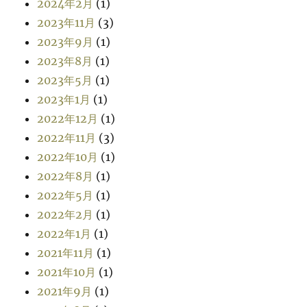
2024年2月
(1)
2023年11月
(3)
2023年9月
(1)
2023年8月
(1)
2023年5月
(1)
2023年1月
(1)
2022年12月
(1)
2022年11月
(3)
2022年10月
(1)
2022年8月
(1)
2022年5月
(1)
2022年2月
(1)
2022年1月
(1)
2021年11月
(1)
2021年10月
(1)
2021年9月
(1)