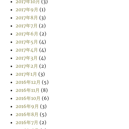
2017年10月
(3)
2017年9月
(1)
2017年8月
(3)
2017年7月
(2)
2017年6月
(2)
2017年5月
(4)
2017年4月
(4)
2017年3月
(4)
2017年2月
(2)
2017年1月
(3)
2016年12月
(5)
2016年11月
(8)
2016年10月
(6)
2016年9月
(3)
2016年8月
(5)
2016年7月
(2)