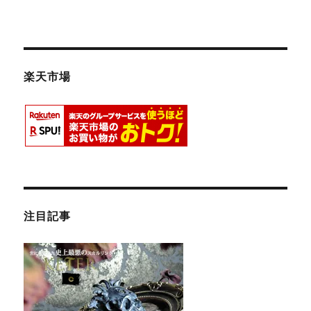
楽天市場
注目記事