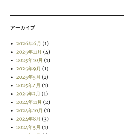
アーカイブ
2026年6月
(1)
2025年11月
(4)
2025年10月
(1)
2025年9月
(1)
2025年5月
(1)
2025年4月
(1)
2025年3月
(1)
2024年11月
(2)
2024年10月
(1)
2024年8月
(3)
2024年5月
(1)