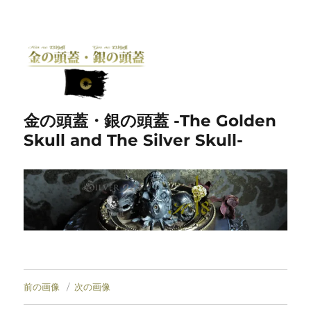
金の頭蓋・銀の頭蓋 -The Golden
Skull and The Silver Skull-
前の画像
次の画像