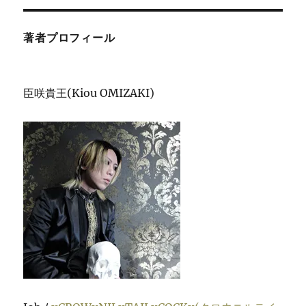
著者プロフィール
臣咲貴王(Kiou OMIZAKI)