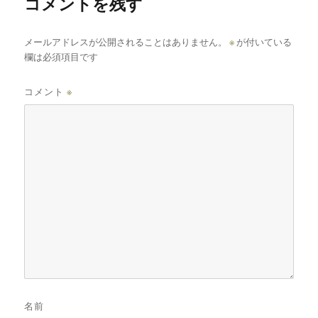
コメントを残す
メールアドレスが公開されることはありません。
※
が付いている
欄は必須項目です
コメント
※
名前