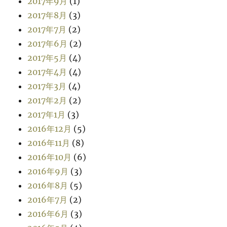
2017年9月
(1)
2017年8月
(3)
2017年7月
(2)
2017年6月
(2)
2017年5月
(4)
2017年4月
(4)
2017年3月
(4)
2017年2月
(2)
2017年1月
(3)
2016年12月
(5)
2016年11月
(8)
2016年10月
(6)
2016年9月
(3)
2016年8月
(5)
2016年7月
(2)
2016年6月
(3)