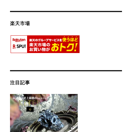
楽天市場
注目記事