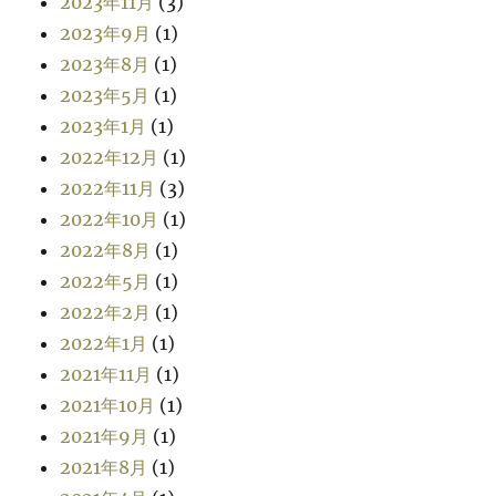
2023年11月
(3)
2023年9月
(1)
2023年8月
(1)
2023年5月
(1)
2023年1月
(1)
2022年12月
(1)
2022年11月
(3)
2022年10月
(1)
2022年8月
(1)
2022年5月
(1)
2022年2月
(1)
2022年1月
(1)
2021年11月
(1)
2021年10月
(1)
2021年9月
(1)
2021年8月
(1)