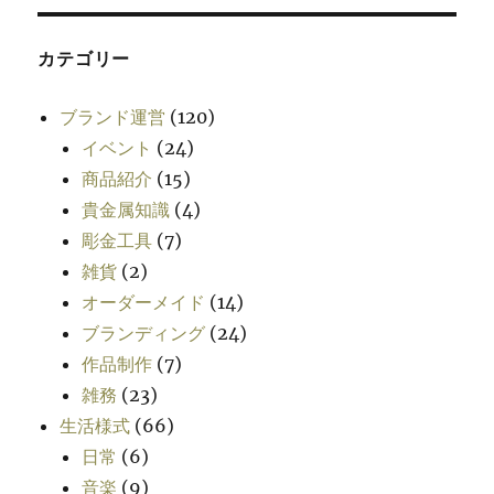
カテゴリー
ブランド運営
(120)
イベント
(24)
商品紹介
(15)
貴金属知識
(4)
彫金工具
(7)
雑貨
(2)
オーダーメイド
(14)
ブランディング
(24)
作品制作
(7)
雑務
(23)
生活様式
(66)
日常
(6)
音楽
(9)