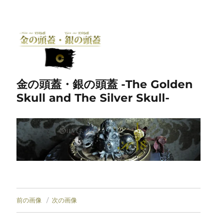
金の頭蓋・銀の頭蓋 -The Golden
Skull and The Silver Skull-
前の画像
次の画像