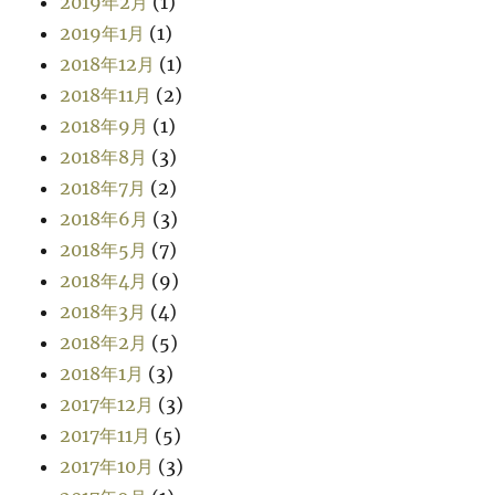
2019年2月
(1)
2019年1月
(1)
2018年12月
(1)
2018年11月
(2)
2018年9月
(1)
2018年8月
(3)
2018年7月
(2)
2018年6月
(3)
2018年5月
(7)
2018年4月
(9)
2018年3月
(4)
2018年2月
(5)
2018年1月
(3)
2017年12月
(3)
2017年11月
(5)
2017年10月
(3)