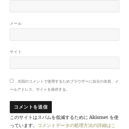
メール
サイト
次回のコメントで使用するためブラウザーに自分の名前、メ
ールアドレス、サイトを保存する。
このサイトはスパムを低減するために Akismet を使
っています。
コメントデータの処理方法の詳細はこ