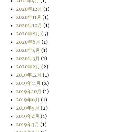
2021年4月
(1)
2020年12月
(1)
2020年11月
(1)
2020年10月
(1)
2020年8月
(5)
2020年6月
(1)
2020年4月
(1)
2020年3月
(1)
2020年2月
(2)
2019年12月
(1)
2019年11月
(2)
2019年10月
(1)
2019年6月
(1)
2019年5月
(2)
2019年4月
(1)
2019年3月
(1)