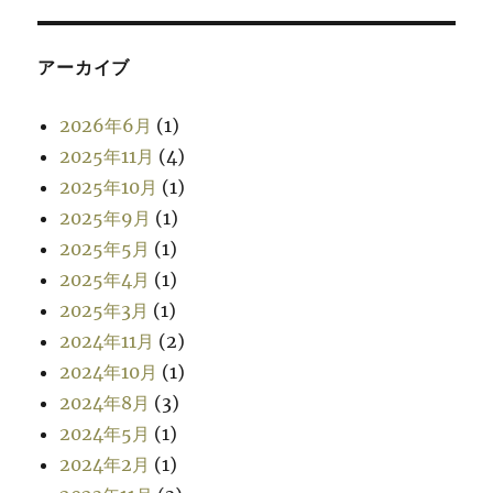
アーカイブ
2026年6月
(1)
2025年11月
(4)
2025年10月
(1)
2025年9月
(1)
2025年5月
(1)
2025年4月
(1)
2025年3月
(1)
2024年11月
(2)
2024年10月
(1)
2024年8月
(3)
2024年5月
(1)
2024年2月
(1)