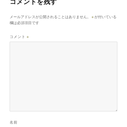
コメントを残す
メールアドレスが公開されることはありません。
※
が付いている
欄は必須項目です
コメント
※
名前