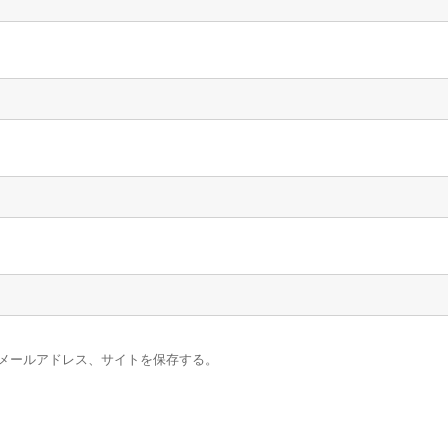
メールアドレス、サイトを保存する。