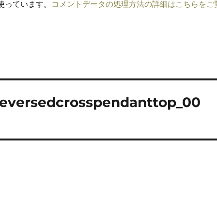
を使っています。
コメントデータの処理方法の詳細はこちらをご
eversedcrosspendanttop_00