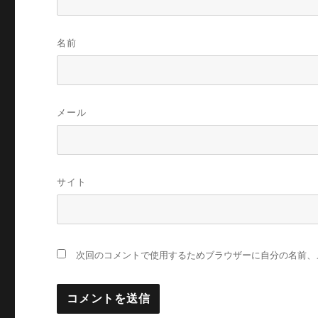
名前
メール
サイト
次回のコメントで使用するためブラウザーに自分の名前、