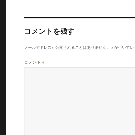
コメントを残す
メールアドレスが公開されることはありません。
※
が付いてい
コメント
※